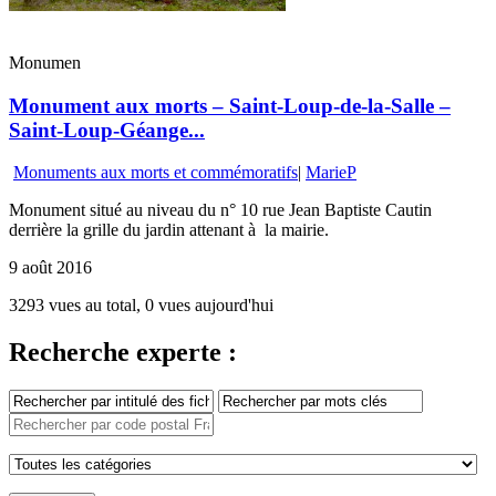
Monumen
Monument aux morts – Saint-Loup-de-la-Salle –
Saint-Loup-Géange...
Monuments aux morts et commémoratifs
|
MarieP
Monument situé au niveau du n° 10 rue Jean Baptiste Cautin
derrière la grille du jardin attenant à la mairie.
9 août 2016
3293 vues au total, 0 vues aujourd'hui
Recherche experte :