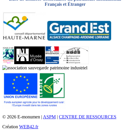
Français et Étranger
© 2026 E-monumen |
ASPM
|
CENTRE DE RESSOURCES
Création
WEB42.fr