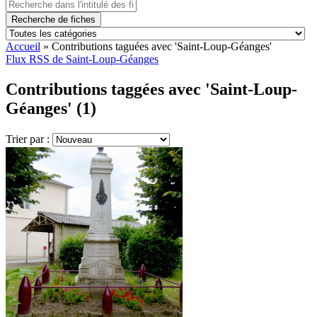
Recherche de fiches
Accueil
»
Contributions taguées avec 'Saint-Loup-Géanges'
Flux RSS de Saint-Loup-Géanges
Contributions taggées avec 'Saint-Loup-
Géanges' (1)
Trier par :