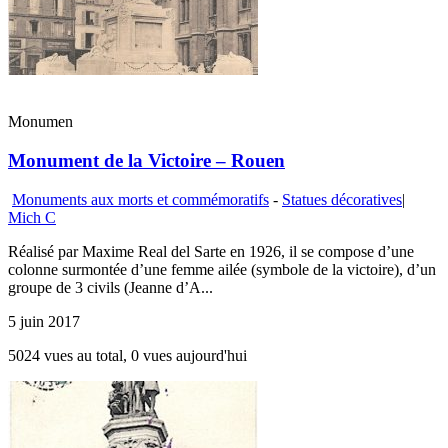
Monumen
Monument de la Victoire – Rouen
Monuments aux morts et commémoratifs
-
Statues décoratives
|
Mich C
Réalisé par Maxime Real del Sarte en 1926, il se compose d’une
colonne surmontée d’une femme ailée (symbole de la victoire), d’un
groupe de 3 civils (Jeanne d’A...
5 juin 2017
5024 vues au total, 0 vues aujourd'hui