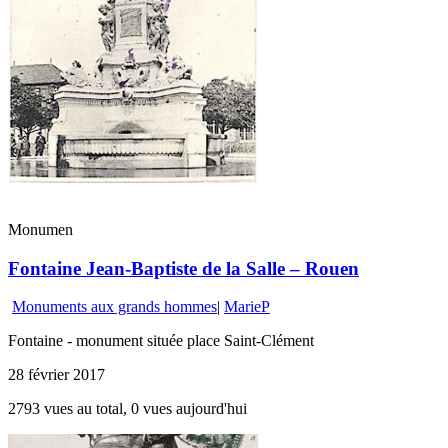
Monumen
Fontaine Jean-Baptiste de la Salle – Rouen
Monuments aux grands hommes
|
MarieP
Fontaine - monument située place Saint-Clément
28 février 2017
2793 vues au total, 0 vues aujourd'hui