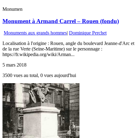
Monumen
Monument à Armand Carrel – Rouen (fondu)
Monuments aux grands hommes
|
Dominique Perchet
Localisation à l'origine : Rouen, angle du boulevard Jeanne-d'Arc et
de la rue Verte (Seine-Maritime) sur le personnage :
https://fr.wikipedia.org/wiki/Arman...
5 mars 2018
3500 vues au total, 0 vues aujourd'hui