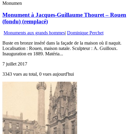
Monumen
Monument à Jacques-Guillaume Thouret – Rouen
(fondu) (remplacé)
Monuments aux grands hommes
|
Dominique Perchet
Buste en bronze inséré dans la façade de la maison où il naquit.
Localisation : Rouen, maison natale. Sculpteur : A. Guilloux.
Inauguration en 1889. Matéria...
7 juillet 2017
3343 vues au total, 0 vues aujourd'hui