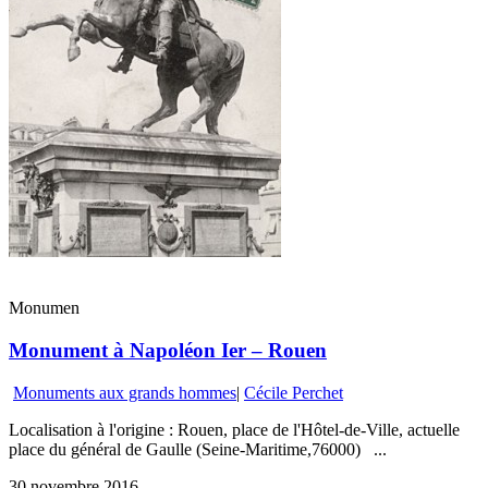
Monumen
Monument à Napoléon Ier – Rouen
Monuments aux grands hommes
|
Cécile Perchet
Localisation à l'origine : Rouen, place de l'Hôtel-de-Ville, actuelle
place du général de Gaulle (Seine-Maritime,76000) ...
30 novembre 2016