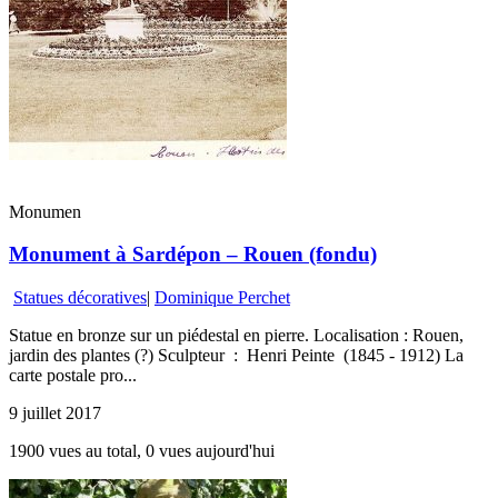
Monumen
Monument à Sardépon – Rouen (fondu)
Statues décoratives
|
Dominique Perchet
Statue en bronze sur un piédestal en pierre. Localisation : Rouen,
jardin des plantes (?) Sculpteur : Henri Peinte (1845 - 1912) La
carte postale pro...
9 juillet 2017
1900 vues au total, 0 vues aujourd'hui