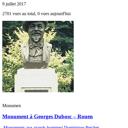
9 juillet 2017
2701 vues au total, 0 vues aujourd'hui
Monumen
Monument à Georges Dubosc – Rouen
Monuments aux grands hommes
|
Dominique Perchet