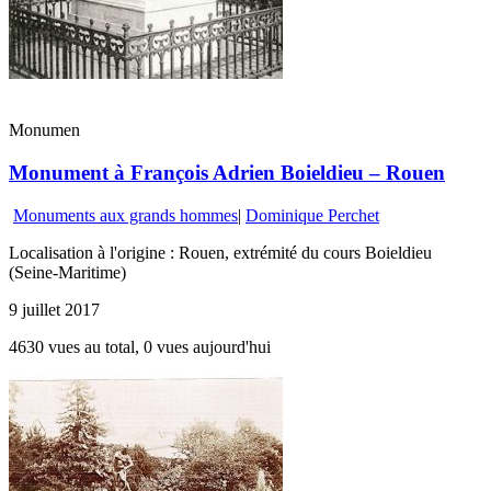
Monumen
Monument à François Adrien Boieldieu – Rouen
Monuments aux grands hommes
|
Dominique Perchet
Localisation à l'origine : Rouen, extrémité du cours Boieldieu
(Seine-Maritime)
9 juillet 2017
4630 vues au total, 0 vues aujourd'hui