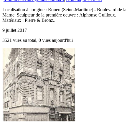
Localisation à l'origine : Rouen (Seine-Maritime) - Boulevard de la
Marne. Sculpteur de la première oeuvre : Alphonse Guilloux.
Matériaux : Pierre & Bronz...
9 juillet 2017
3521 vues au total, 0 vues aujourd'hui