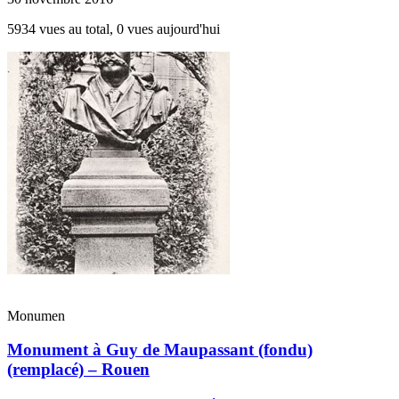
5934 vues au total, 0 vues aujourd'hui
Monumen
Monument à Guy de Maupassant (fondu)
(remplacé) – Rouen