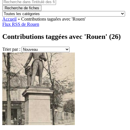
Recherche de fiches
Accueil
»
Contributions taguées avec 'Rouen'
Flux RSS de Rouen
Contributions taggées avec 'Rouen' (26)
Trier par :