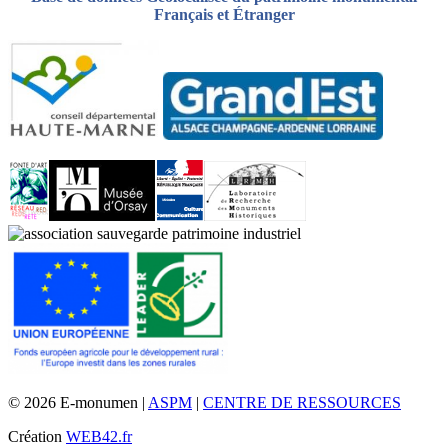
Français et Étranger
© 2026 E-monumen |
ASPM
|
CENTRE DE RESSOURCES
Création
WEB42.fr