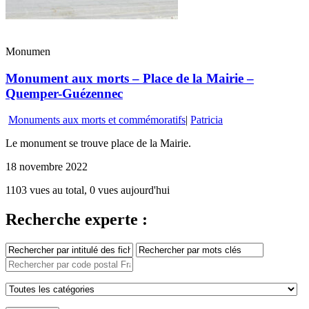
Monumen
Monument aux morts – Place de la Mairie –
Quemper-Guézennec
Monuments aux morts et commémoratifs
|
Patricia
Le monument se trouve place de la Mairie.
18 novembre 2022
1103 vues au total, 0 vues aujourd'hui
Recherche experte :