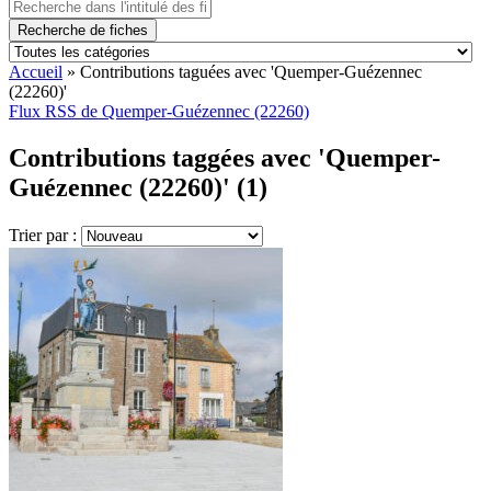
Recherche de fiches
Accueil
»
Contributions taguées avec 'Quemper-Guézennec
(22260)'
Flux RSS de Quemper-Guézennec (22260)
Contributions taggées avec 'Quemper-
Guézennec (22260)' (1)
Trier par :