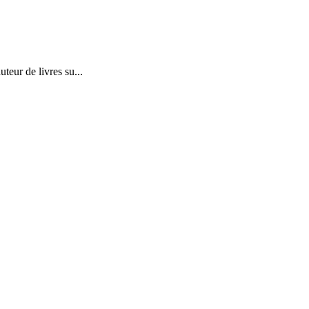
teur de livres su...