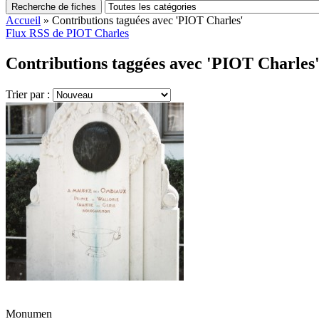
Recherche de fiches
Accueil
»
Contributions taguées avec 'PIOT Charles'
Flux RSS de PIOT Charles
Contributions taggées avec 'PIOT Charles'
Trier par :
Monumen