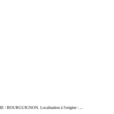
BOURGUIGNON. Localisation à l'origine : ...