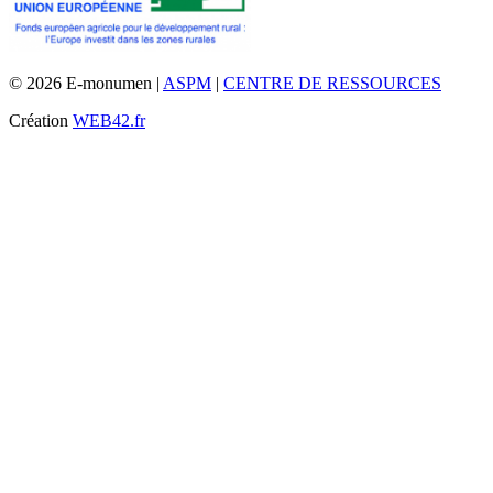
© 2026 E-monumen |
ASPM
|
CENTRE DE RESSOURCES
Création
WEB42.fr