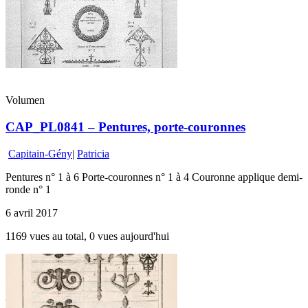
Volumen
CAP_PL0841 – Pentures, porte-couronnes
Capitain-Gény
|
Patricia
Pentures n° 1 à 6 Porte-couronnes n° 1 à 4 Couronne applique demi-
ronde n° 1
6 avril 2017
1169 vues au total, 0 vues aujourd'hui