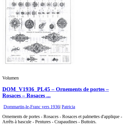
Volumen
DOM_V1936_PL45 – Ornements de portes –
Rosaces – Rosaces ...
Dommartin-le-Franc vers 1936
|
Patricia
Ornements de portes - Rosaces - Rosaces et palmettes d'applique -
Arrêts à bascule - Pentures - Crapaudines - Buttoirs.