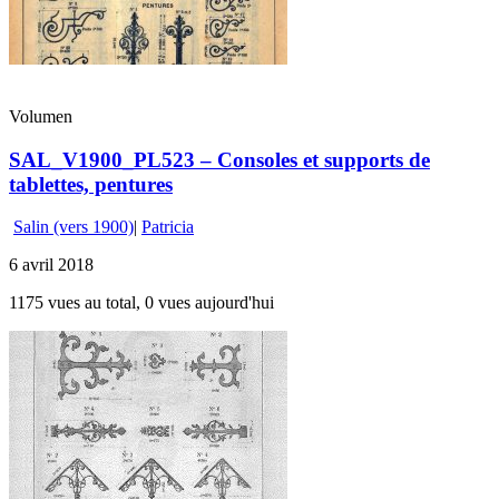
Volumen
SAL_V1900_PL523 – Consoles et supports de
tablettes, pentures
Salin (vers 1900)
|
Patricia
6 avril 2018
1175 vues au total, 0 vues aujourd'hui