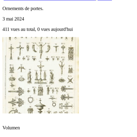
Ornements de portes.
3 mai 2024
411 vues au total, 0 vues aujourd'hui
Volumen