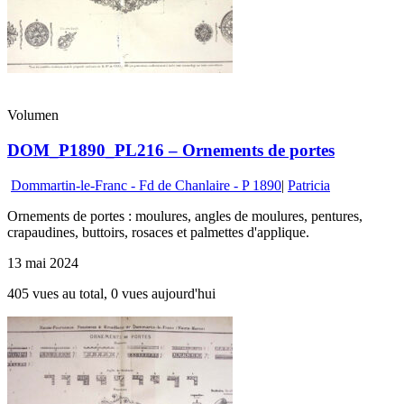
Volumen
DOM_P1890_PL216 – Ornements de portes
Dommartin-le-Franc - Fd de Chanlaire - P 1890
|
Patricia
Ornements de portes : moulures, angles de moulures, pentures,
crapaudines, buttoirs, rosaces et palmettes d'applique.
13 mai 2024
405 vues au total, 0 vues aujourd'hui