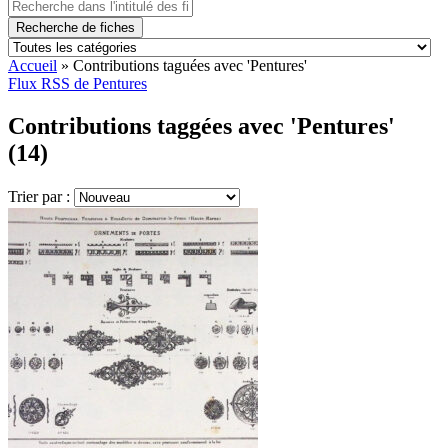
Recherche de fiches
Accueil
»
Contributions taguées avec 'Pentures'
Flux RSS de Pentures
Contributions taggées avec 'Pentures'
(14)
Trier par :