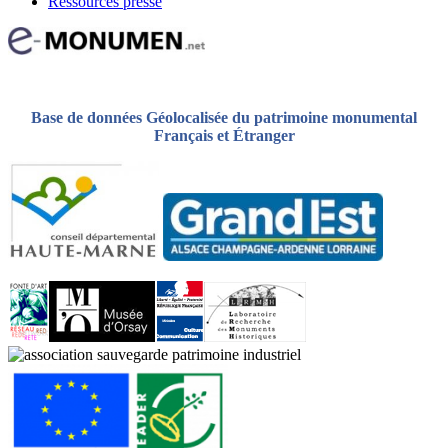
Ressources presse
Base de données Géolocalisée du patrimoine monumental
Français et Étranger