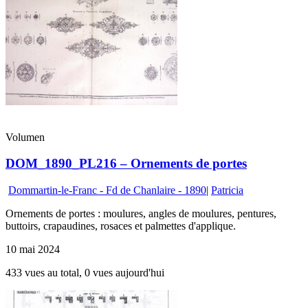
Volumen
DOM_1890_PL216 – Ornements de portes
Dommartin-le-Franc - Fd de Chanlaire - 1890
|
Patricia
Ornements de portes : moulures, angles de moulures, pentures,
buttoirs, crapaudines, rosaces et palmettes d'applique.
10 mai 2024
433 vues au total, 0 vues aujourd'hui