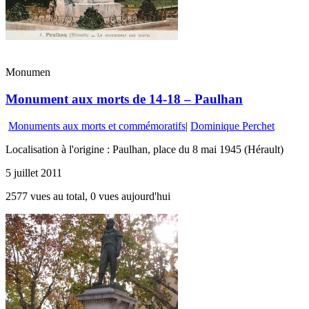
Monumen
Monument aux morts de 14-18 – Paulhan
Monuments aux morts et commémoratifs
|
Dominique Perchet
Localisation à l'origine : Paulhan, place du 8 mai 1945 (Hérault)
5 juillet 2011
2577 vues au total, 0 vues aujourd'hui