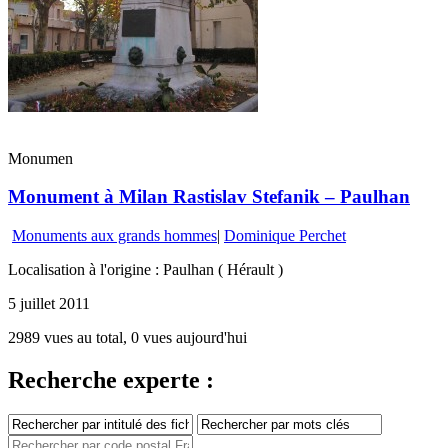
Monumen
Monument à Milan Rastislav Stefanik – Paulhan
Monuments aux grands hommes
|
Dominique Perchet
Localisation à l'origine : Paulhan ( Hérault )
5 juillet 2011
2989 vues au total, 0 vues aujourd'hui
Recherche experte :