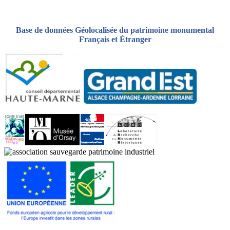
Base de données Géolocalisée du patrimoine monumental
Français et Étranger