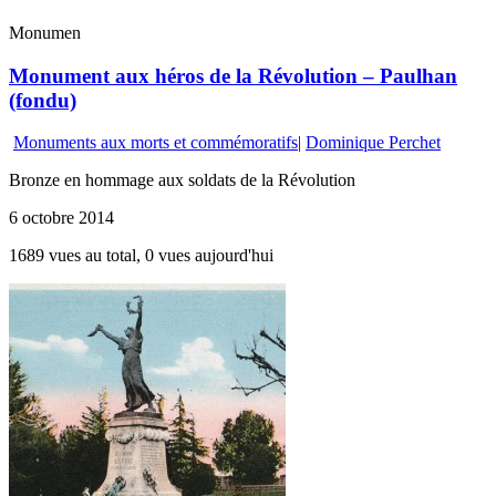
Monumen
Monument aux héros de la Révolution – Paulhan
(fondu)
Monuments aux morts et commémoratifs
|
Dominique Perchet
Bronze en hommage aux soldats de la Révolution
6 octobre 2014
1689 vues au total, 0 vues aujourd'hui