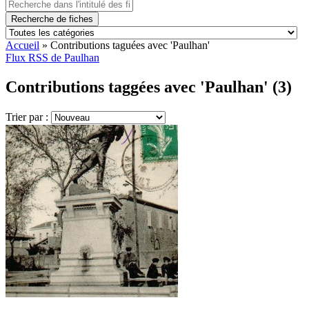
Recherche de fiches
Accueil
»
Contributions taguées avec 'Paulhan'
Flux RSS de Paulhan
Contributions taggées avec 'Paulhan' (3)
Trier par :