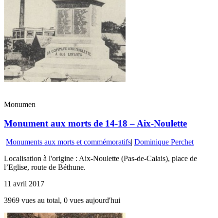
Monumen
Monument aux morts de 14-18 – Aix-Noulette
Monuments aux morts et commémoratifs
|
Dominique Perchet
Localisation à l'origine : Aix-Noulette (Pas-de-Calais), place de
l’Eglise, route de Béthune.
11 avril 2017
3969 vues au total, 0 vues aujourd'hui