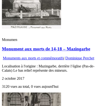
Monumen
Monument aux morts de 14-18 – Mazingarbe
Monuments aux morts et commémoratifs
|
Dominique Perchet
Localisation à l'origine : Mazingarbe, derrière l’église (Pas-de-
Calais) Le bas relief représente des mineurs.
2 octobre 2017
3120 vues au total, 0 vues aujourd'hui