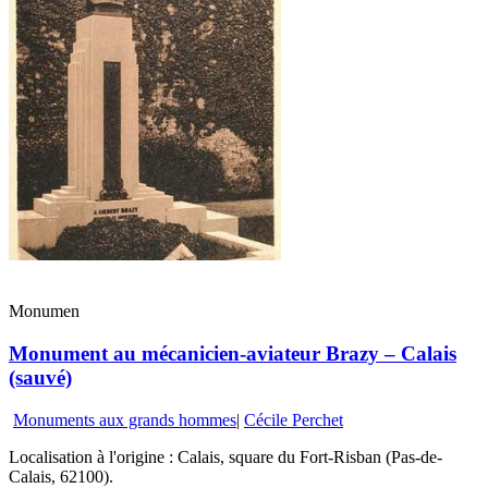
Monumen
Monument au mécanicien-aviateur Brazy – Calais
(sauvé)
Monuments aux grands hommes
|
Cécile Perchet
Localisation à l'origine : Calais, square du Fort-Risban (Pas-de-
Calais, 62100).