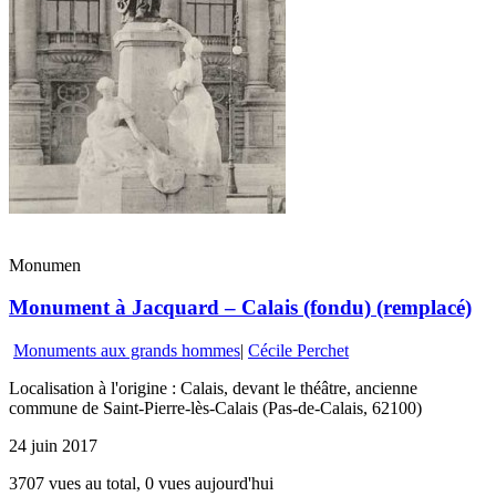
Monumen
Monument à Jacquard – Calais (fondu) (remplacé)
Monuments aux grands hommes
|
Cécile Perchet
Localisation à l'origine : Calais, devant le théâtre, ancienne
commune de Saint-Pierre-lès-Calais (Pas-de-Calais, 62100)
24 juin 2017
3707 vues au total, 0 vues aujourd'hui