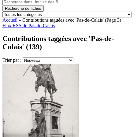
Recherche de fiches
Accueil
»
Contributions taguées avec 'Pas-de-Calais'
(Page 3)
Flux RSS de Pas-de-Calais
Contributions taggées avec 'Pas-de-
Calais' (139)
Trier par :