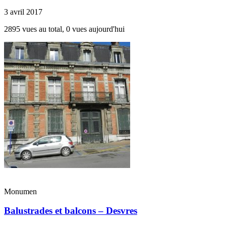
3 avril 2017
2895 vues au total, 0 vues aujourd'hui
Monumen
Balustrades et balcons – Desvres