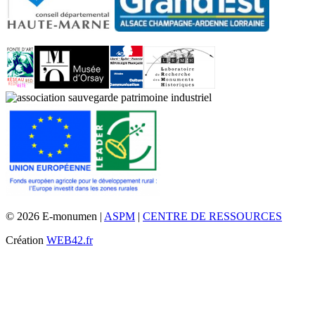
© 2026 E-monumen |
ASPM
|
CENTRE DE RESSOURCES
Création
WEB42.fr