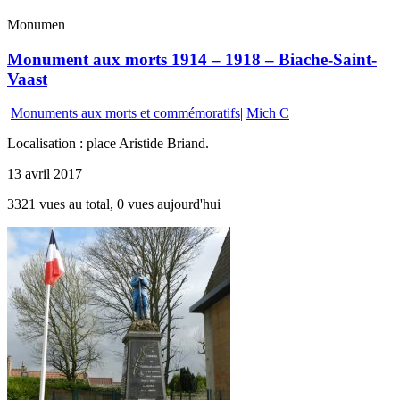
Monumen
Monument aux morts 1914 – 1918 – Biache-Saint-
Vaast
Monuments aux morts et commémoratifs
|
Mich C
Localisation : place Aristide Briand.
13 avril 2017
3321 vues au total, 0 vues aujourd'hui