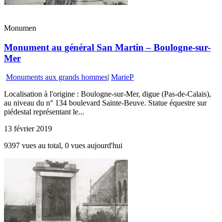
Monumen
Monument au général San Martin – Boulogne-sur-
Mer
Monuments aux grands hommes
|
MarieP
Localisation à l'origine : Boulogne-sur-Mer, digue (Pas-de-Calais),
au niveau du n° 134 boulevard Sainte-Beuve. Statue équestre sur
piédestal représentant le...
13 février 2019
9397 vues au total, 0 vues aujourd'hui