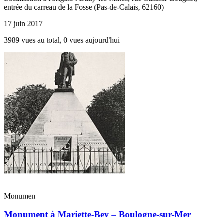
entrée du carreau de la Fosse (Pas-de-Calais, 62160)
17 juin 2017
3989 vues au total, 0 vues aujourd'hui
Monumen
Monument à Mariette-Bey – Boulogne-sur-Mer