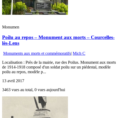
Monumen
Poilu au repos – Monument aux morts – Courcelles-
lès-Lens
Monuments aux morts et commémoratifs
|
Mich C
Localisation : Près de la mairie, rue des Poilus. Monument aux morts
de 1914-1918 composé d'un soldat poilu sur un piédestal, modèle
poilu au repos, modèle p...
13 avril 2017
3463 vues au total, 0 vues aujourd'hui