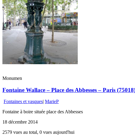
Monumen
Fontaine Wallace – Place des Abbesses – Paris (75018
Fontaines et vasques
|
MarieP
Fontaine à boire située place des Abbesses
18 décembre 2014
2579 vues au total, 0 vues aujourd'hui