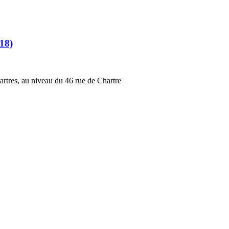
18)
hartres, au niveau du 46 rue de Chartre