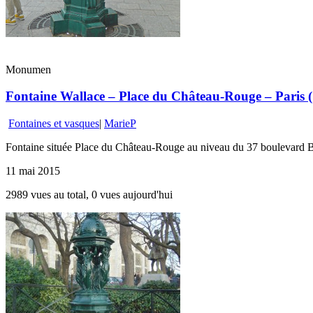
Monumen
Fontaine Wallace – Place du Château-Rouge – Paris 
Fontaines et vasques
|
MarieP
Fontaine située Place du Château-Rouge au niveau du 37 boulevard B
11 mai 2015
2989 vues au total, 0 vues aujourd'hui