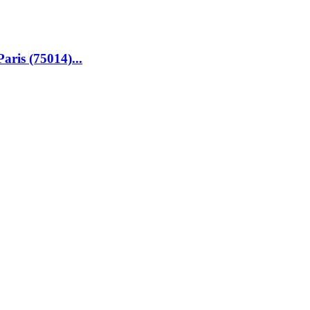
aris (75014)...