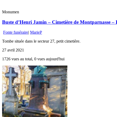
Monumen
Buste d’Henri Jamin – Cimetière de Montparnasse – P
Fonte funéraire
|
MarieP
Tombe située dans le secteur 27, petit cimetière.
27 avril 2021
1726 vues au total, 0 vues aujourd'hui