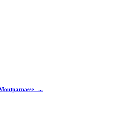
Montparnasse –...