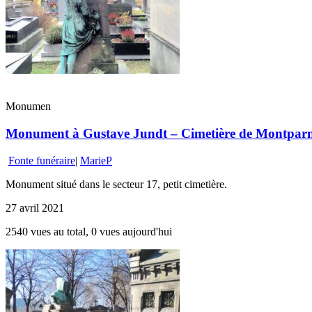
Monumen
Monument à Gustave Jundt – Cimetière de Montparnas
Fonte funéraire
|
MarieP
Monument situé dans le secteur 17, petit cimetière.
27 avril 2021
2540 vues au total, 0 vues aujourd'hui