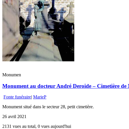
Monumen
Monument au docteur André Deroide – Cimetière de 
Fonte funéraire
|
MarieP
Monument situé dans le secteur 28, petit cimetière.
26 avril 2021
2131 vues au total, 0 vues aujourd'hui