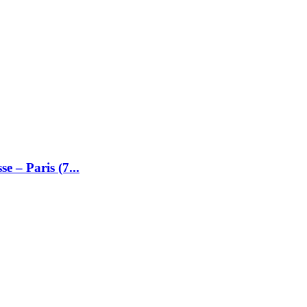
 – Paris (7...