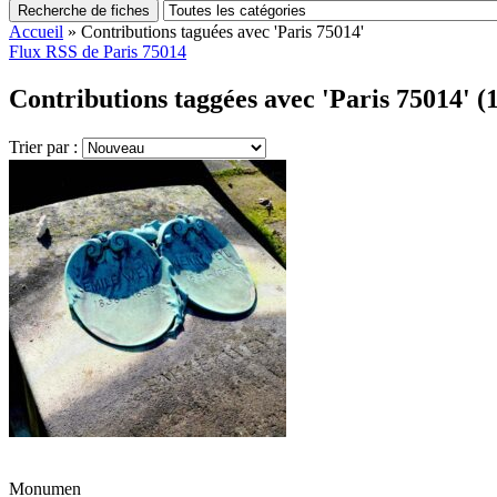
Recherche de fiches
Accueil
»
Contributions taguées avec 'Paris 75014'
Flux RSS de Paris 75014
Contributions taggées avec 'Paris 75014' (
Trier par :
Monumen