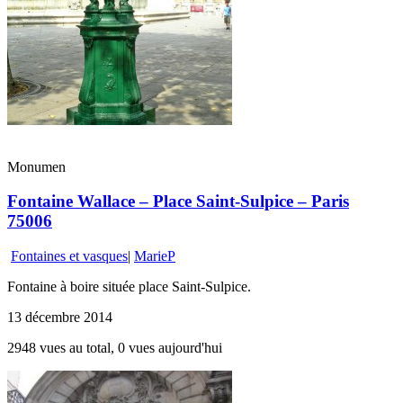
Monumen
Fontaine Wallace – Place Saint-Sulpice – Paris
75006
Fontaines et vasques
|
MarieP
Fontaine à boire située place Saint-Sulpice.
13 décembre 2014
2948 vues au total, 0 vues aujourd'hui