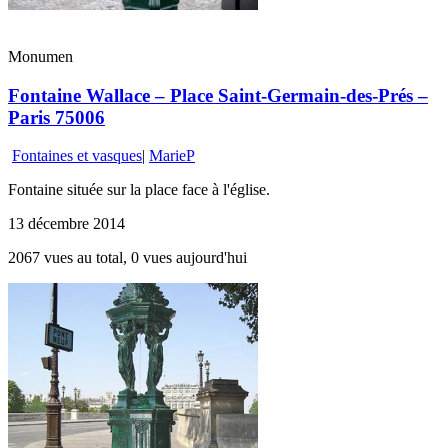
Monumen
Fontaine Wallace – Place Saint-Germain-des-Prés –
Paris 75006
Fontaines et vasques
|
MarieP
Fontaine située sur la place face à l'église.
13 décembre 2014
2067 vues au total, 0 vues aujourd'hui