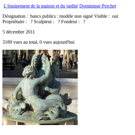
L'équipement de la maison et du jardin
|
Dominique Perchet
Désignation : bancs publics : modèle non signé Visible : oui
Propriétaire : ? Sculpteur : ? Fondeur : ?
5 décembre 2011
3189 vues au total, 0 vues aujourd'hui