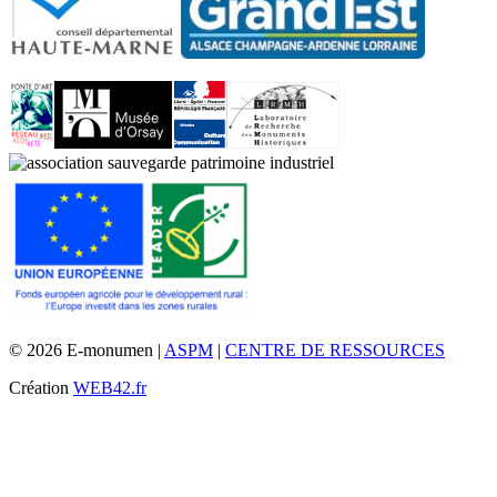
© 2026 E-monumen |
ASPM
|
CENTRE DE RESSOURCES
Création
WEB42.fr