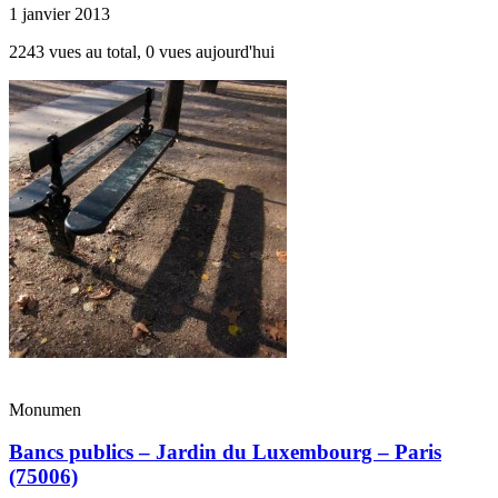
1 janvier 2013
2243 vues au total, 0 vues aujourd'hui
Monumen
Bancs publics – Jardin du Luxembourg – Paris
(75006)