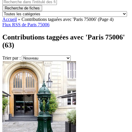
Recherche de fiches
Accueil
»
Contributions taguées avec 'Paris 75006'
(Page 4)
Flux RSS de Paris 75006
Contributions taggées avec 'Paris 75006'
(63)
Trier par :