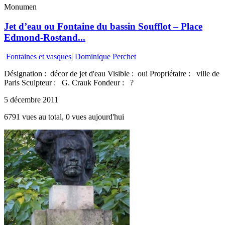
Monumen
Jet d’eau ou Fontaine du bassin Soufflot – Place
Edmond-Rostand...
Fontaines et vasques
|
Dominique Perchet
Désignation : décor de jet d'eau Visible : oui Propriétaire : ville de
Paris Sculpteur : G. Crauk Fondeur : ?
5 décembre 2011
6791 vues au total, 0 vues aujourd'hui