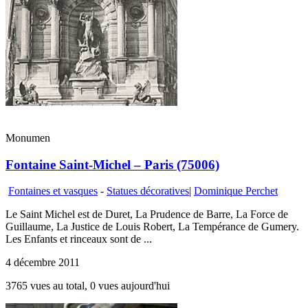
Monumen
Fontaine Saint-Michel – Paris (75006)
Fontaines et vasques
-
Statues décoratives
|
Dominique Perchet
Le Saint Michel est de Duret, La Prudence de Barre, La Force de
Guillaume, La Justice de Louis Robert, La Tempérance de Gumery.
Les Enfants et rinceaux sont de ...
4 décembre 2011
3765 vues au total, 0 vues aujourd'hui