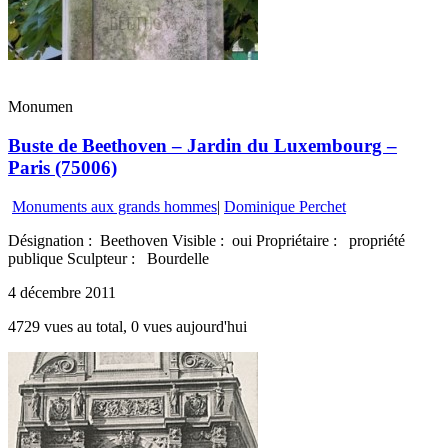
Monumen
Buste de Beethoven – Jardin du Luxembourg –
Paris (75006)
Monuments aux grands hommes
|
Dominique Perchet
Désignation : Beethoven Visible : oui Propriétaire : propriété
publique Sculpteur : Bourdelle
4 décembre 2011
4729 vues au total, 0 vues aujourd'hui