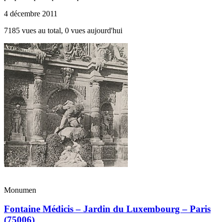
4 décembre 2011
7185 vues au total, 0 vues aujourd'hui
Monumen
Fontaine Médicis – Jardin du Luxembourg – Paris
(75006)