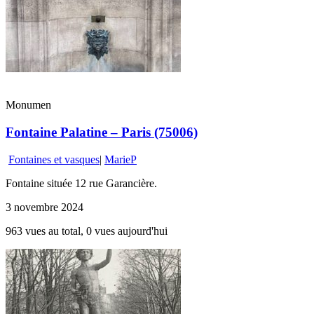
Monumen
Fontaine Palatine – Paris (75006)
Fontaines et vasques
|
MarieP
Fontaine située 12 rue Garancière.
3 novembre 2024
963 vues au total, 0 vues aujourd'hui