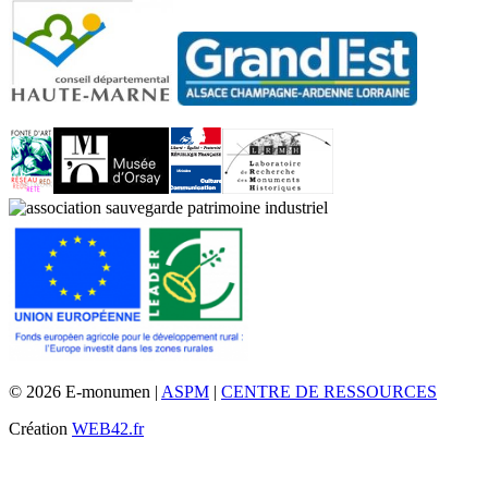
© 2026 E-monumen |
ASPM
|
CENTRE DE RESSOURCES
Création
WEB42.fr