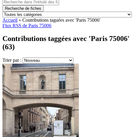
Recherche de fiches
Accueil
»
Contributions taguées avec 'Paris 75006'
Flux RSS de Paris 75006
Contributions taggées avec 'Paris 75006'
(63)
Trier par :