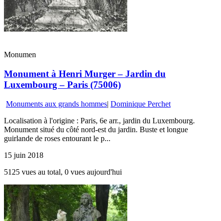
Monumen
Monument à Henri Murger – Jardin du
Luxembourg – Paris (75006)
Monuments aux grands hommes
|
Dominique Perchet
Localisation à l'origine : Paris, 6e arr., jardin du Luxembourg.
Monument situé du côté nord-est du jardin. Buste et longue
guirlande de roses entourant le p...
15 juin 2018
5125 vues au total, 0 vues aujourd'hui