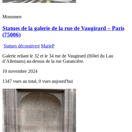
Monumen
Statues de la galerie de la rue de Vaugirard – Paris
(75006)
Statues décoratives
|
MarieP
Galerie reliant le 32 et le 34 rue de Vaugirard (Hôtel du Lau
d’Allemans) au-dessus de la rue Garancière.
10 novembre 2024
1347 vues au total, 0 vues aujourd'hui