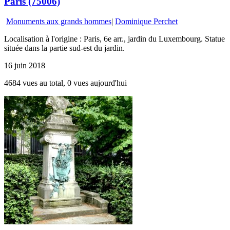
Paris (75006)
Monuments aux grands hommes
|
Dominique Perchet
Localisation à l'origine : Paris, 6e arr., jardin du Luxembourg. Statue
située dans la partie sud-est du jardin.
16 juin 2018
4684 vues au total, 0 vues aujourd'hui