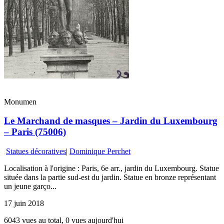
Monumen
Le Marchand de masques – Jardin du Luxembourg
– Paris (75006)
Statues décoratives
|
Dominique Perchet
Localisation à l'origine : Paris, 6e arr., jardin du Luxembourg. Statue
située dans la partie sud-est du jardin. Statue en bronze représentant
un jeune garço...
17 juin 2018
6043 vues au total, 0 vues aujourd'hui