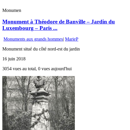
Monumen
Monument à Théodore de Banville – Jardin du
Luxembourg – Paris ...
Monuments aux grands hommes
|
MarieP
Monument situé du côté nord-est du jardin
16 juin 2018
3054 vues au total, 0 vues aujourd'hui