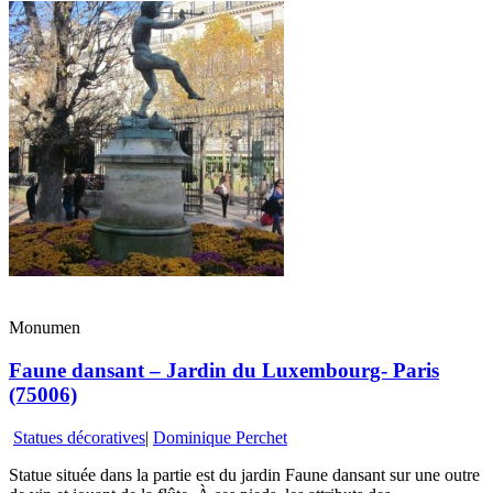
Monumen
Faune dansant – Jardin du Luxembourg- Paris
(75006)
Statues décoratives
|
Dominique Perchet
Statue située dans la partie est du jardin Faune dansant sur une outre