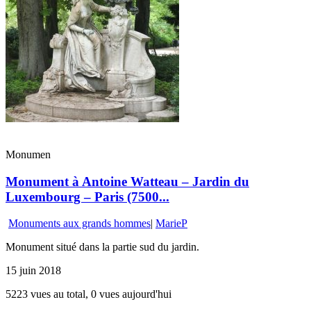
Monumen
Monument à Antoine Watteau – Jardin du
Luxembourg – Paris (7500...
Monuments aux grands hommes
|
MarieP
Monument situé dans la partie sud du jardin.
15 juin 2018
5223 vues au total, 0 vues aujourd'hui