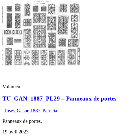
Volumen
TU_GAN_1887_PL29 – Panneaux de portes
Tusey Gasne 1887
|
Patricia
Panneaux de portes.
19 avril 2023