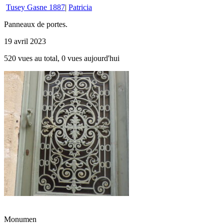
Tusey Gasne 1887
|
Patricia
Panneaux de portes.
19 avril 2023
520 vues au total, 0 vues aujourd'hui
Monumen