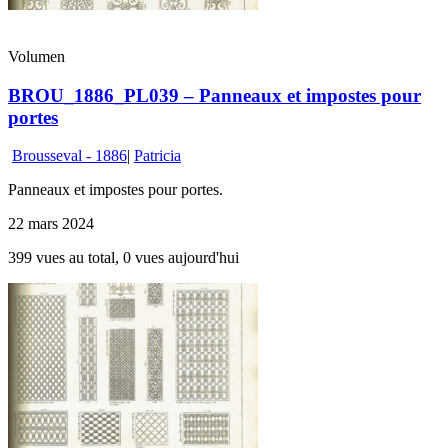
Volumen
BROU_1886_PL039 – Panneaux et impostes pour
portes
Brousseval - 1886
|
Patricia
Panneaux et impostes pour portes.
22 mars 2024
399 vues au total, 0 vues aujourd'hui