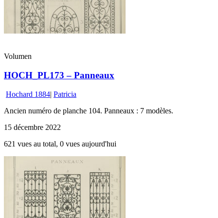
Volumen
HOCH_PL173 – Panneaux
Hochard 1884
|
Patricia
Ancien numéro de planche 104. Panneaux : 7 modèles.
15 décembre 2022
621 vues au total, 0 vues aujourd'hui