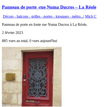
Panneau de porte -rue Numa Ducros – La Réole
Décors - balcons - grilles - portes - kiosques - métro...
|
Mich C
Panneau de porte en fonte rue Numa Ducros à La Réole.
2 février 2023
885 vues au total, 0 vues aujourd'hui