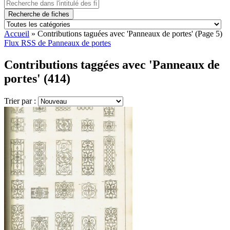
Recherche de fiches
Accueil
»
Contributions taguées avec 'Panneaux de portes'
(Page 5)
Flux RSS de Panneaux de portes
Contributions taggées avec 'Panneaux de
portes' (414)
Trier par :