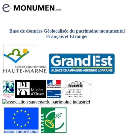
Base de données Géolocalisée du patrimoine monumental
Français et Étranger