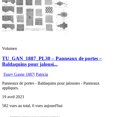
Volumen
TU_GAN_1887_PL30 – Panneaux de portes –
Baldaquins pour jalousi...
Tusey Gasne 1887
|
Patricia
Panneaux de portes - Baldaquins pour jalousies - Panneaux
appliques.
19 avril 2023
582 vues au total, 0 vues aujourd'hui