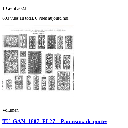
19 avril 2023
603 vues au total, 0 vues aujourd'hui
Volumen
TU_GAN_1887_PL27 – Panneaux de portes