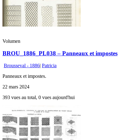
Volumen
BROU_1886_PL038 – Panneaux et impostes
Brousseval - 1886
|
Patricia
Panneaux et impostes.
22 mars 2024
393 vues au total, 0 vues aujourd'hui