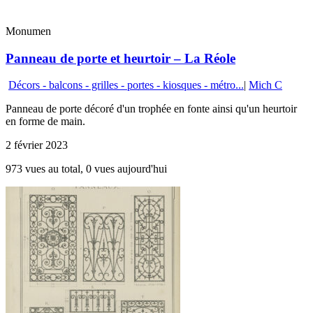
Monumen
Panneau de porte et heurtoir – La Réole
Décors - balcons - grilles - portes - kiosques - métro...
|
Mich C
Panneau de porte décoré d'un trophée en fonte ainsi qu'un heurtoir
en forme de main.
2 février 2023
973 vues au total, 0 vues aujourd'hui