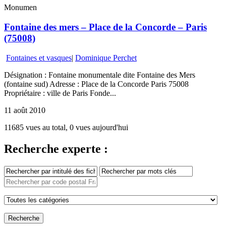
Monumen
Fontaine des mers – Place de la Concorde – Paris
(75008)
Fontaines et vasques
|
Dominique Perchet
Désignation : Fontaine monumentale dite Fontaine des Mers
(fontaine sud) Adresse : Place de la Concorde Paris 75008
Propriétaire : ville de Paris Fonde...
11 août 2010
11685 vues au total, 0 vues aujourd'hui
Recherche experte :