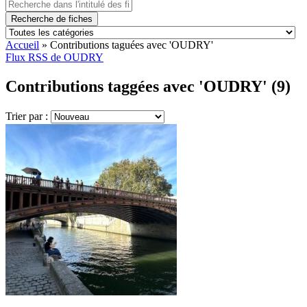
Recherche de fiches
Accueil
»
Contributions taguées avec 'OUDRY'
Flux RSS de OUDRY
Contributions taggées avec 'OUDRY' (9)
Trier par :