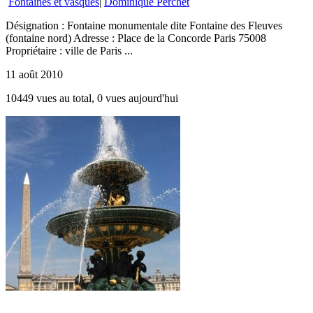
Fontaines et vasques
|
Dominique Perchet
Désignation : Fontaine monumentale dite Fontaine des Fleuves
(fontaine nord) Adresse : Place de la Concorde Paris 75008
Propriétaire : ville de Paris ...
11 août 2010
10449 vues au total, 0 vues aujourd'hui