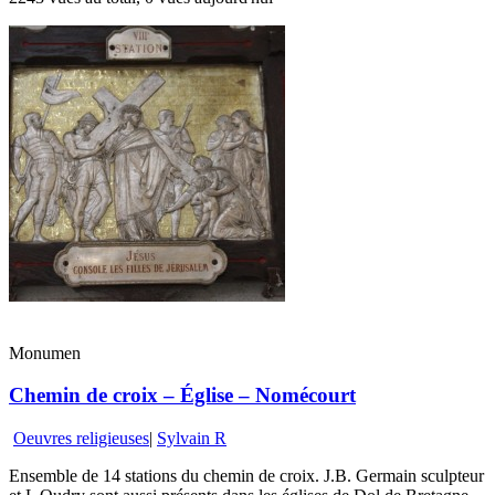
Monumen
Chemin de croix – Église – Nomécourt
Oeuvres religieuses
|
Sylvain R
Ensemble de 14 stations du chemin de croix. J.B. Germain sculpteur