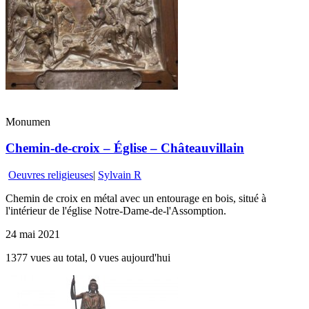
Monumen
Chemin-de-croix – Église – Châteauvillain
Oeuvres religieuses
|
Sylvain R
Chemin de croix en métal avec un entourage en bois, situé à
l'intérieur de l'église Notre-Dame-de-l'Assomption.
24 mai 2021
1377 vues au total, 0 vues aujourd'hui