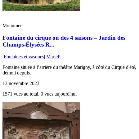
Monumen
Fontaine du cirque ou des 4 saisons – Jardin des
Champs-Élysées R...
Fontaines et vasques
|
MarieP
Fontaine située à l’arrière du théâtre Marigny, à côté du Cirque d'été,
démoli depuis.
13 novembre 2023
1571 vues au total, 0 vues aujourd'hui