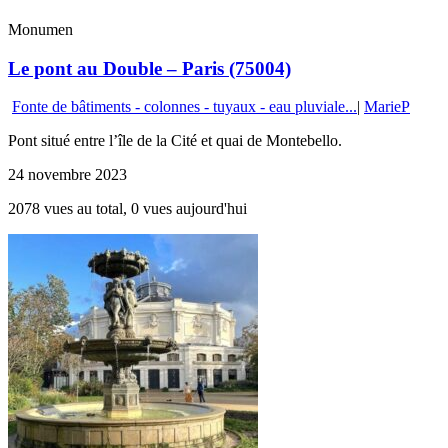
Monumen
Le pont au Double – Paris (75004)
Fonte de bâtiments - colonnes - tuyaux - eau pluviale...
|
MarieP
Pont situé entre l’île de la Cité et quai de Montebello.
24 novembre 2023
2078 vues au total, 0 vues aujourd'hui