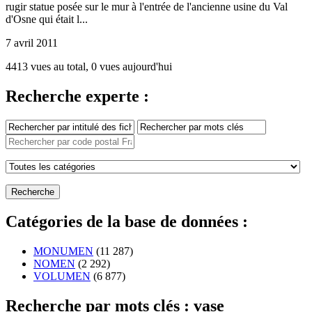
rugir statue posée sur le mur à l'entrée de l'ancienne usine du Val
d'Osne qui était l...
7 avril 2011
4413 vues au total, 0 vues aujourd'hui
Recherche experte :
Catégories de la base de données :
MONUMEN
(11 287)
NOMEN
(2 292)
VOLUMEN
(6 877)
Recherche par mots clés : vase