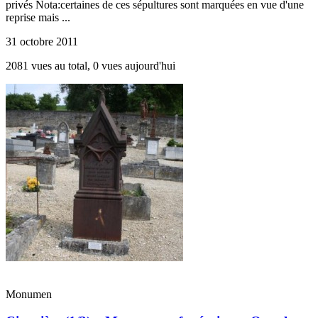
privés Nota:certaines de ces sépultures sont marquées en vue d'une
reprise mais ...
31 octobre 2011
2081 vues au total, 0 vues aujourd'hui
Monumen