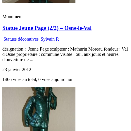
Monumen
Statue Jeune Page (2/2) – Osne-le-Val
Statues décoratives
|
Sylvain R
désignation : Jeune Page sculpteur : Mathurin Moreau fondeur : Val
d'Osne propriétaire : commune visible : oui, aux jours et heures
d'ouverture de ...
23 janvier 2012
1466 vues au total, 0 vues aujourd'hui