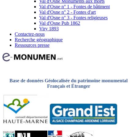
Val d'Osne Monuments aux morts
Val d'Osne n° 1 - Fontes de bâtiment
Val d'Osne n° 2 - Fontes d'art
Val d'Osne n° 3 - Fontes religieuses
Val d'Osne Pub 1862
Viry 1893
Contactez-nous
Recherche géographique
Ressources presse
Base de données Géolocalisée du patrimoine monumental
Français et Étranger