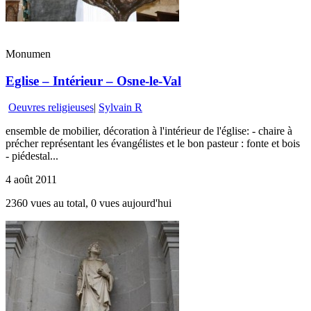
Monumen
Eglise – Intérieur – Osne-le-Val
Oeuvres religieuses
|
Sylvain R
ensemble de mobilier, décoration à l'intérieur de l'église: - chaire à
précher représentant les évangélistes et le bon pasteur : fonte et bois
- piédestal...
4 août 2011
2360 vues au total, 0 vues aujourd'hui