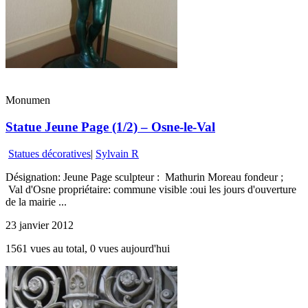
Monumen
Statue Jeune Page (1/2) – Osne-le-Val
Statues décoratives
|
Sylvain R
Désignation: Jeune Page sculpteur : Mathurin Moreau fondeur ;
Val d'Osne propriétaire: commune visible :oui les jours d'ouverture
de la mairie ...
23 janvier 2012
1561 vues au total, 0 vues aujourd'hui