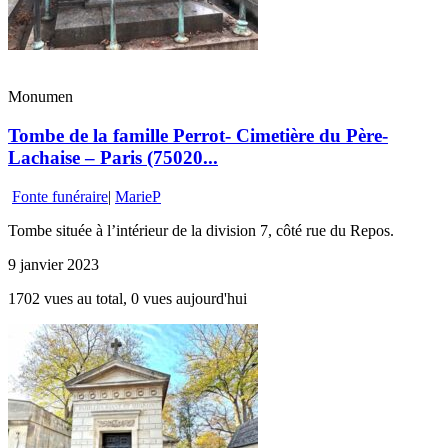
Monumen
Tombe de la famille Perrot- Cimetière du Père-
Lachaise – Paris (75020...
Fonte funéraire
|
MarieP
Tombe située à l’intérieur de la division 7, côté rue du Repos.
9 janvier 2023
1702 vues au total, 0 vues aujourd'hui