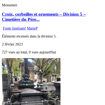
Monumen
Croix, corbeilles et ornements – Division 5 –
Cimetière du Père...
Fonte funéraire
|
MarieP
Éléments recensés dans la division 5.
2 février 2023
727 vues au total, 0 vues aujourd'hui