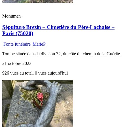
Monumen
Sépulture Brezin – Cimetière du Père-Lachaise –
Paris (75020)
Fonte funéraire
|
MarieP
Tombe située dans la division 32, du côté du chemin de la Guérite.
21 octobre 2023
926 vues au total, 0 vues aujourd'hui