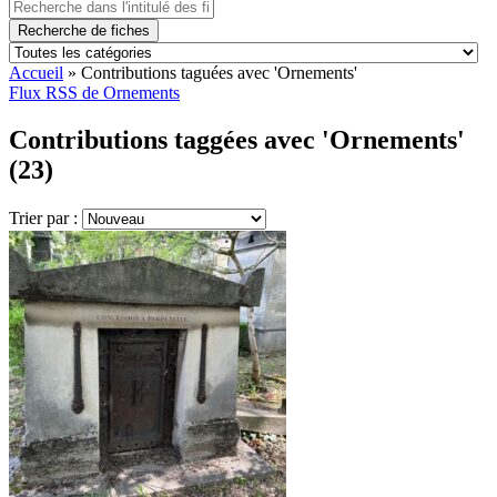
Recherche de fiches
Accueil
»
Contributions taguées avec 'Ornements'
Flux RSS de Ornements
Contributions taggées avec 'Ornements'
(23)
Trier par :