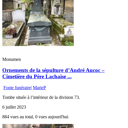
Monumen
Ornements de la sépulture d’André Aucoc –
Cimetière du Père Lachaise ...
Fonte funéraire
|
MarieP
Tombe située à l’intérieur de la division 73.
6 juillet 2023
884 vues au total, 0 vues aujourd'hui