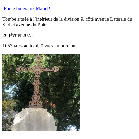
Fonte funéraire
|
MarieP
Tombe située à l’intérieur de la division 9, côté avenue Latérale du
Sud et avenue du Puits.
26 février 2023
1057 vues au total, 0 vues aujourd'hui