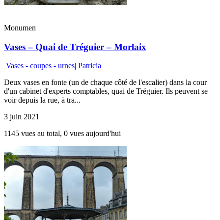
Monumen
Vases – Quai de Tréguier – Morlaix
Vases - coupes - urnes
|
Patricia
Deux vases en fonte (un de chaque côté de l'escalier) dans la cour
d'un cabinet d'experts comptables, quai de Tréguier. Ils peuvent se
voir depuis la rue, à tra...
3 juin 2021
1145 vues au total, 0 vues aujourd'hui