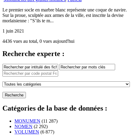
Le premier socle en marbre blanc représente une coque de navire.
Sur la proue, sculptée aux armes de la ville, est inscrite la devise
morlaisienne : "S’ils te m...
1 juin 2021
4436 vues au total, 0 vues aujourd'hui
Recherche experte :
Catégories de la base de données :
MONUMEN
(11 287)
NOMEN
(2 292)
VOLUMEN
(6 877)