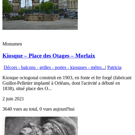
Monumen
Kiosque – Place des Otages – Morlaix
Décors - balcons - grilles - portes - kiosques - métro...
|
Patricia
Kiosque octogonal construit en 1903, en fonte et fer forgé (fabricant
Guillot-Pelletier implanté à Orléans, dont l'activité a débuté en
1838), situé place des O...
2 juin 2021
3640 vues au total, 0 vues aujourd'hui