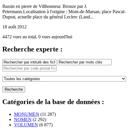
Bassin en pierre de Villhonneur. Bronze par J.
Petermann.Localisation à l'origine : Mont-de-Marsan, place Pascal-
Duprat, actuelle place du général Leclerc (Land...
18 août 2012
4472 vues au total, 0 vues aujourd'hui
Recherche experte :
Catégories de la base de données :
MONUMEN
(11 287)
NOMEN
(2 292)
VOLUMEN
(6 877)