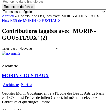
Recherche de fiches
Accueil
»
Contributions taguées avec 'MORIN-GOUSTIAUX'
Flux RSS de MORIN-GOUSTIAUX
Contributions taggées avec 'MORIN-
GOUSTIAUX' (2)
Trier par :
Architecte
MORIN-GOUSTIAUX
Architecte
|
Patricia
Georges Morin-Goustiaux entre à l’École des Beaux Arts de Paris
en 1878. Il est l’élève de Julien Guadet, lui même un élève de
Labrouste et qui dirigea l’atelie...