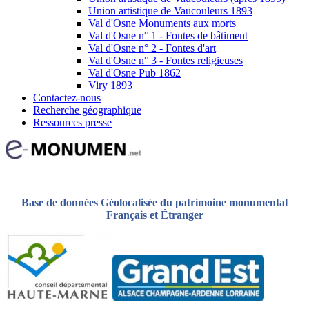
Union artistique de Vaucouleurs 1893
Val d'Osne Monuments aux morts
Val d'Osne n° 1 - Fontes de bâtiment
Val d'Osne n° 2 - Fontes d'art
Val d'Osne n° 3 - Fontes religieuses
Val d'Osne Pub 1862
Viry 1893
Contactez-nous
Recherche géographique
Ressources presse
Base de données Géolocalisée du patrimoine monumental
Français et Étranger