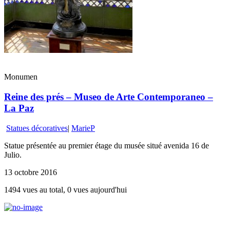
Monumen
Reine des prés – Museo de Arte Contemporaneo –
La Paz
Statues décoratives
|
MarieP
Statue présentée au premier étage du musée situé avenida 16 de
Julio.
13 octobre 2016
1494 vues au total, 0 vues aujourd'hui