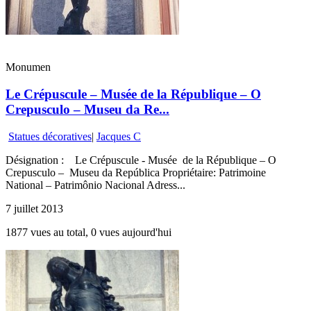
Monumen
Le Crépuscule – Musée de la République – O
Crepusculo – Museu da Re...
Statues décoratives
|
Jacques C
Désignation : Le Crépuscule - Musée de la République – O
Crepusculo – Museu da República Propriétaire: Patrimoine
National – Patrimônio Nacional Adress...
7 juillet 2013
1877 vues au total, 0 vues aujourd'hui