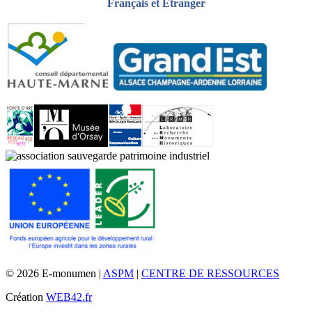
Français et Étranger
© 2026 E-monumen |
ASPM
|
CENTRE DE RESSOURCES
Création
WEB42.fr