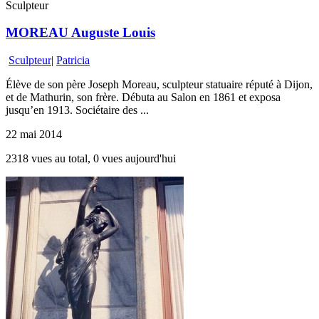
Sculpteur
MOREAU Auguste Louis
Sculpteur
|
Patricia
Élève de son père Joseph Moreau, sculpteur statuaire réputé à Dijon,
et de Mathurin, son frère. Débuta au Salon en 1861 et exposa
jusqu’en 1913. Sociétaire des ...
22 mai 2014
2318 vues au total, 0 vues aujourd'hui