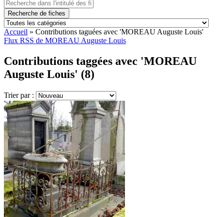
Recherche de fiches
Accueil
»
Contributions taguées avec 'MOREAU Auguste Louis'
Flux RSS de MOREAU Auguste Louis
Contributions taggées avec 'MOREAU
Auguste Louis' (8)
Trier par :