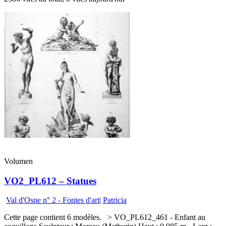
Volumen
VO2_PL612 – Statues
Val d'Osne n° 2 - Fontes d'art
|
Patricia
Cette page contient 6 modèles. > VO_PL612_461 - Enfant au