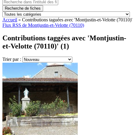
Recherche de fiches
Accueil
»
Contributions taguées avec 'Montjustin-et-Velotte (70110)'
Flux RSS de Montjustin-et-Velotte (70110)
Contributions taggées avec 'Montjustin-
et-Velotte (70110)' (1)
Trier par :