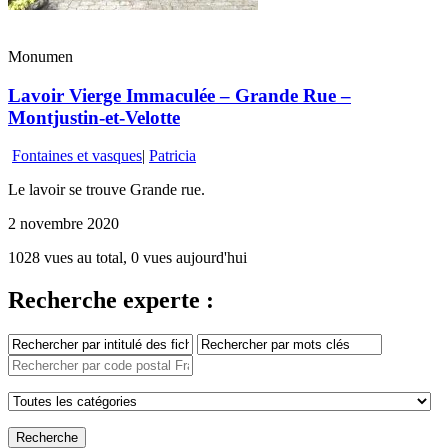
Monumen
Lavoir Vierge Immaculée – Grande Rue –
Montjustin-et-Velotte
Fontaines et vasques
|
Patricia
Le lavoir se trouve Grande rue.
2 novembre 2020
1028 vues au total, 0 vues aujourd'hui
Recherche experte :