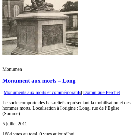
Monumen
Monument aux morts – Long
Monuments aux morts et commémoratifs
|
Dominique Perchet
Le socle comporte des bas-reliefs représentant la mobilisation et des
hommes morts. Localisation à l'origine : Long, rue de l’Eglise
(Somme)
5 juillet 2011
1684 vues au total, 0 vues aujourd'hui