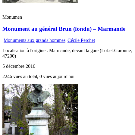
Monumen
Monument au général Brun (fondu) – Marmande
Monuments aux grands hommes
|
Cécile Perchet
Localisation à l'origine : Marmande, devant la gare (Lot-et-Garonne,
47200)
5 décembre 2016
2246 vues au total, 0 vues aujourd'hui