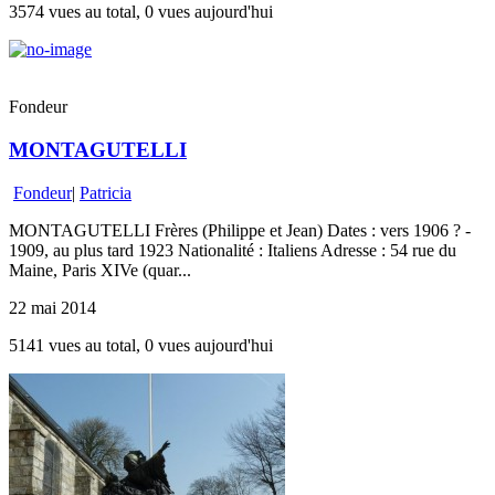
3574 vues au total, 0 vues aujourd'hui
Fondeur
MONTAGUTELLI
Fondeur
|
Patricia
MONTAGUTELLI Frères (Philippe et Jean) Dates : vers 1906 ? -
1909, au plus tard 1923 Nationalité : Italiens Adresse : 54 rue du
Maine, Paris XIVe (quar...
22 mai 2014
5141 vues au total, 0 vues aujourd'hui