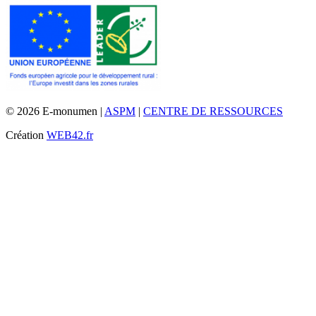
© 2026 E-monumen |
ASPM
|
CENTRE DE RESSOURCES
Création
WEB42.fr