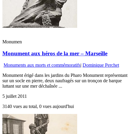
Monumen
Monument aux héros de la mer – Marseille
Monuments aux morts et commémoratifs
|
Dominique Perchet
Monument érigé dans les jardins du Pharo Monument représentant
sur un socle en pierre, deux naufragés sur un tronçon de barque
luttant sur une mer déchaînée ...
5 juillet 2011
3140 vues au total, 0 vues aujourd'hui