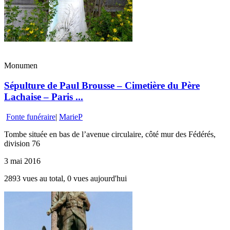
Monumen
Sépulture de Paul Brousse – Cimetière du Père
Lachaise – Paris ...
Fonte funéraire
|
MarieP
Tombe située en bas de l’avenue circulaire, côté mur des Fédérés,
division 76
3 mai 2016
2893 vues au total, 0 vues aujourd'hui