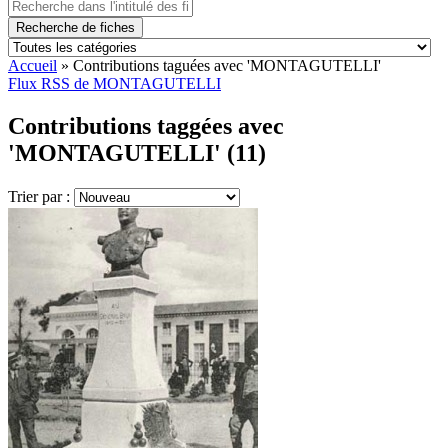
Recherche de fiches
Accueil
»
Contributions taguées avec 'MONTAGUTELLI'
Flux RSS de MONTAGUTELLI
Contributions taggées avec
'MONTAGUTELLI' (11)
Trier par :