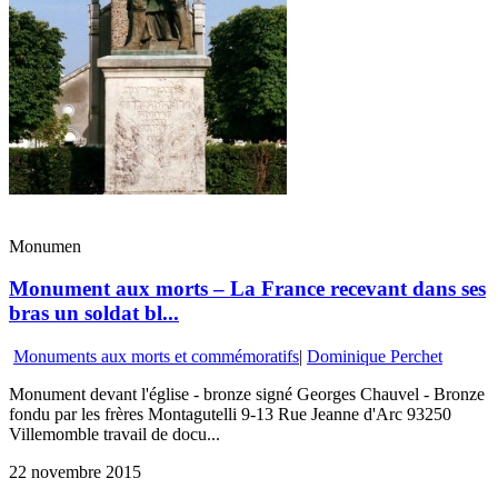
Monumen
Monument aux morts – La France recevant dans ses
bras un soldat bl...
Monuments aux morts et commémoratifs
|
Dominique Perchet
Monument devant l'église - bronze signé Georges Chauvel - Bronze
fondu par les frères Montagutelli 9-13 Rue Jeanne d'Arc 93250
Villemomble travail de docu...
22 novembre 2015