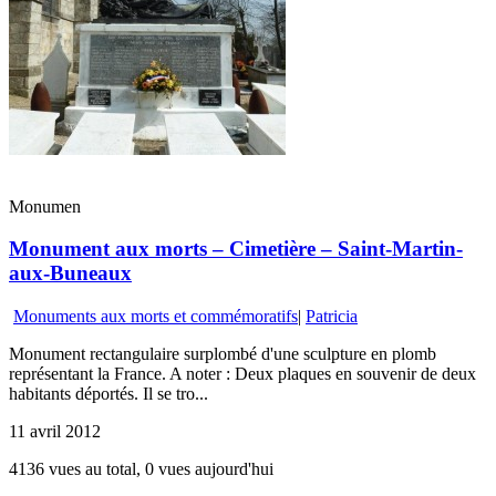
Monumen
Monument aux morts – Cimetière – Saint-Martin-
aux-Buneaux
Monuments aux morts et commémoratifs
|
Patricia
Monument rectangulaire surplombé d'une sculpture en plomb
représentant la France. A noter : Deux plaques en souvenir de deux
habitants déportés. Il se tro...
11 avril 2012
4136 vues au total, 0 vues aujourd'hui