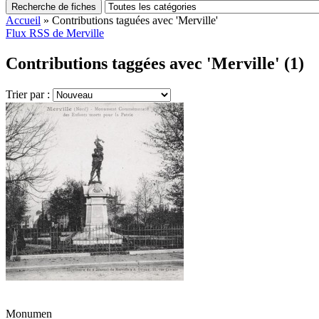
Recherche de fiches
Accueil
»
Contributions taguées avec 'Merville'
Flux RSS de Merville
Contributions taggées avec 'Merville' (1)
Trier par :
Monumen