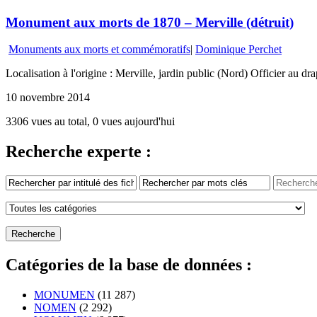
Monument aux morts de 1870 – Merville (détruit)
Monuments aux morts et commémoratifs
|
Dominique Perchet
Localisation à l'origine : Merville, jardin public (Nord) Officier au
10 novembre 2014
3306 vues au total, 0 vues aujourd'hui
Recherche experte :
Catégories de la base de données :
MONUMEN
(11 287)
NOMEN
(2 292)