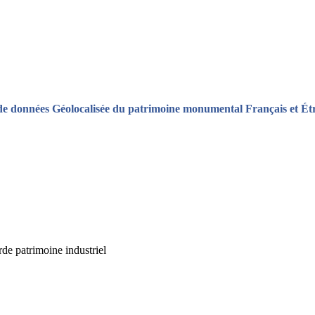
de données Géolocalisée du patrimoine monumental Français et Ét