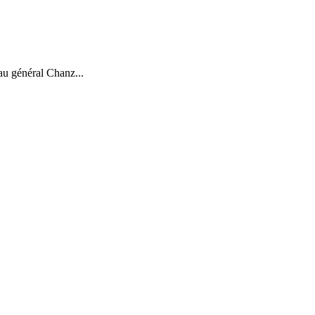
au général Chanz...