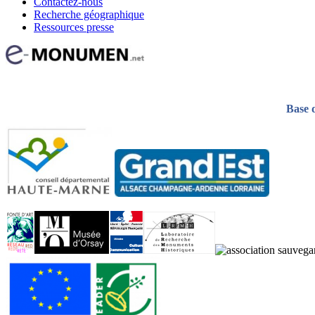
Contactez-nous
Recherche géographique
Ressources presse
Base 