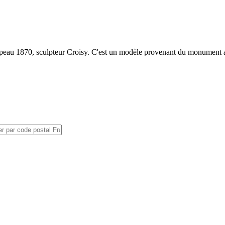
 drapeau 1870, sculpteur Croisy. C'est un modèle provenant du monument 