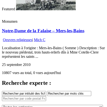
Featured
Monumen
Notre-Dame de la Falaise – Mers-les-Bains
Oeuvres religieuses
|
Mich C
Localisation à l'origine : Mers-les-Bains ( Somme ) Description : Sur
le nouveau piédestal, trois hauts-reliefs dûs à Mme Cotelle-Clere
représentent les saints ...
25 septembre 2010
10807 vues au total, 0 vues aujourd'hui
Recherche experte :