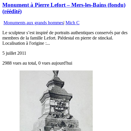
Monument à Pierre Lefort – Mers-les-Bains (fondu)
(réédité)
Monuments aux grands hommes
|
Mich C
Le sculpteur s’est inspiré de portraits authentiques conservés par des
membres de la famille Lefort. Piédestal en pierre de stinckal.
Localisation à l'origine :...
5 juillet 2011
2988 vues au total, 0 vues aujourd'hui