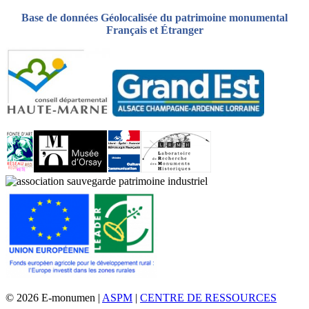
Base de données Géolocalisée du patrimoine monumental
Français et Étranger
© 2026 E-monumen |
ASPM
|
CENTRE DE RESSOURCES