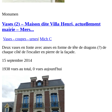
Monumen
Vases (2) – Maison dite Villa Henri, actuellement
mairie – Mers...
Vases - coupes - urnes
|
Mich C
Deux vases en fonte avec anses en forme de tête de dragons (?) de
chaque côté de l'escalier en pierre de la façade.
15 septembre 2014
1938 vues au total, 0 vues aujourd'hui