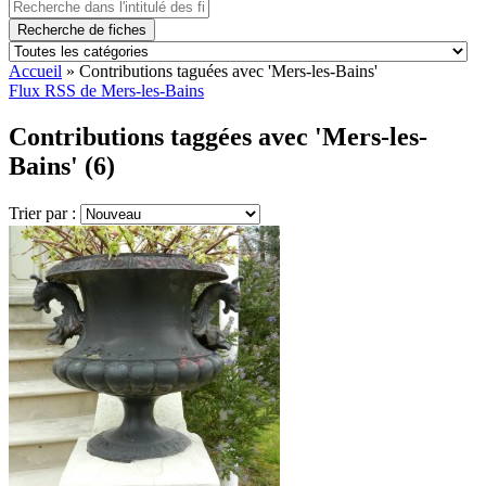
Recherche de fiches
Accueil
»
Contributions taguées avec 'Mers-les-Bains'
Flux RSS de Mers-les-Bains
Contributions taggées avec 'Mers-les-
Bains' (6)
Trier par :