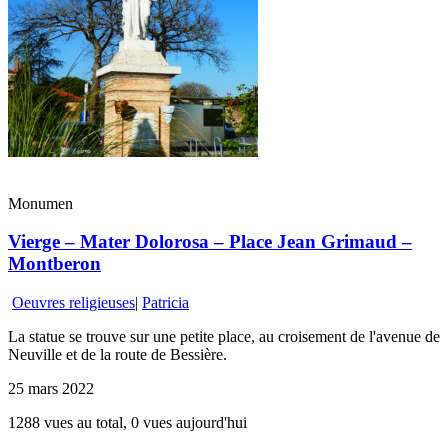
Monumen
Vierge – Mater Dolorosa – Place Jean Grimaud –
Montberon
Oeuvres religieuses
|
Patricia
La statue se trouve sur une petite place, au croisement de l'avenue de
Neuville et de la route de Bessière.
25 mars 2022
1288 vues au total, 0 vues aujourd'hui