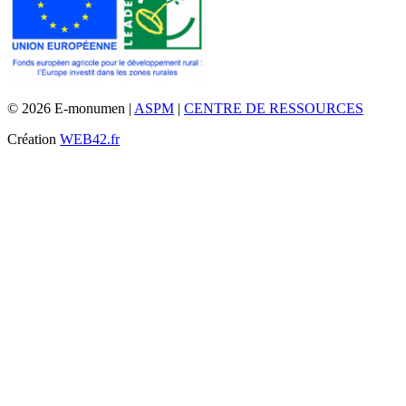
© 2026 E-monumen |
ASPM
|
CENTRE DE RESSOURCES
Création
WEB42.fr