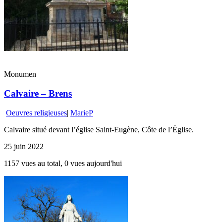
Monumen
Calvaire – Brens
Oeuvres religieuses
|
MarieP
Calvaire situé devant l’église Saint-Eugène, Côte de l’Église.
25 juin 2022
1157 vues au total, 0 vues aujourd'hui