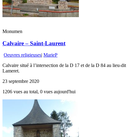
Monumen
Calvaire – Saint-Laurent
Oeuvres religieuses
|
MarieP
Calvaire situé à l’intersection de la D 17 et de la D 84 au lieu-dit
Lameret.
23 septembre 2020
1206 vues au total, 0 vues aujourd'hui