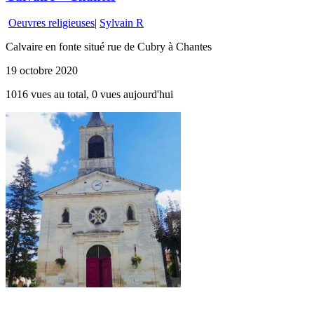
Oeuvres religieuses
|
Sylvain R
Calvaire en fonte situé rue de Cubry à Chantes
19 octobre 2020
1016 vues au total, 0 vues aujourd'hui