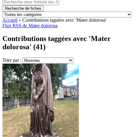
Recherche de fiches
Accueil
»
Contributions taguées avec 'Mater dolorosa'
Flux RSS de Mater dolorosa
Contributions taggées avec 'Mater
dolorosa' (41)
Trier par :