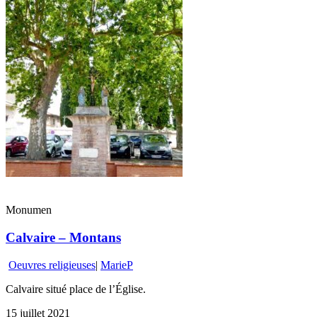
Monumen
Calvaire – Montans
Oeuvres religieuses
|
MarieP
Calvaire situé place de l’Église.
15 juillet 2021