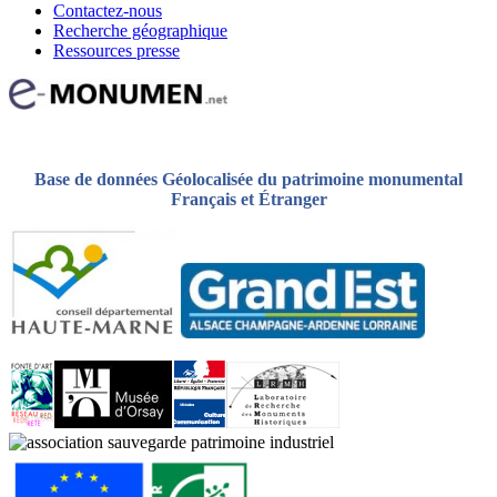
Contactez-nous
Recherche géographique
Ressources presse
Base de données Géolocalisée du patrimoine monumental
Français et Étranger