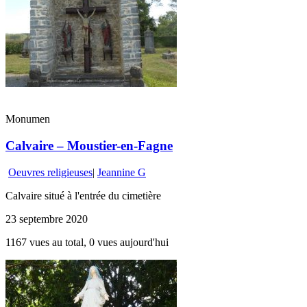
Monumen
Calvaire – Moustier-en-Fagne
Oeuvres religieuses
|
Jeannine G
Calvaire situé à l'entrée du cimetière
23 septembre 2020
1167 vues au total, 0 vues aujourd'hui