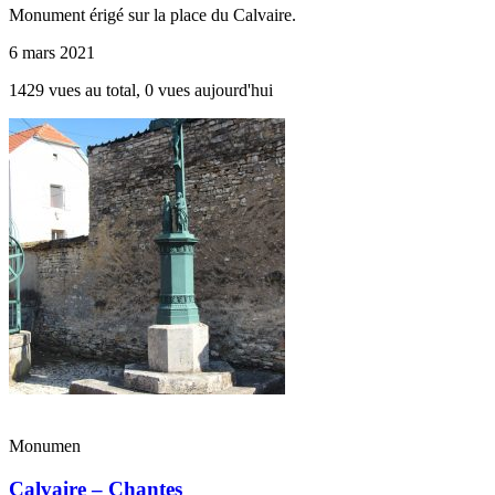
Monument érigé sur la place du Calvaire.
6 mars 2021
1429 vues au total, 0 vues aujourd'hui
Monumen
Calvaire – Chantes