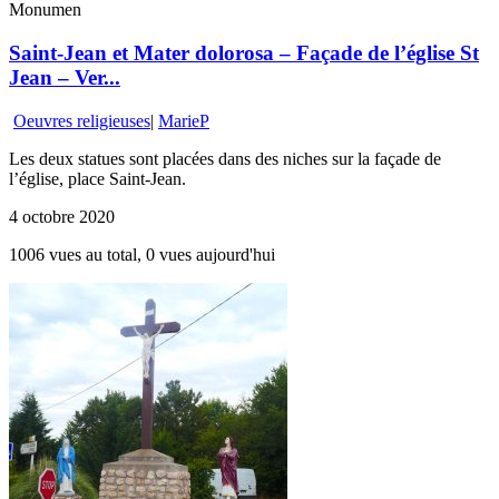
Monumen
Saint-Jean et Mater dolorosa – Façade de l’église St
Jean – Ver...
Oeuvres religieuses
|
MarieP
Les deux statues sont placées dans des niches sur la façade de
l’église, place Saint-Jean.
4 octobre 2020
1006 vues au total, 0 vues aujourd'hui