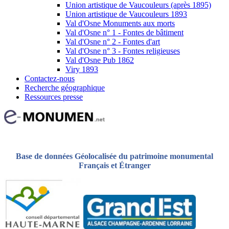
Union artistique de Vaucouleurs (après 1895)
Union artistique de Vaucouleurs 1893
Val d'Osne Monuments aux morts
Val d'Osne n° 1 - Fontes de bâtiment
Val d'Osne n° 2 - Fontes d'art
Val d'Osne n° 3 - Fontes religieuses
Val d'Osne Pub 1862
Viry 1893
Contactez-nous
Recherche géographique
Ressources presse
Base de données Géolocalisée du patrimoine monumental
Français et Étranger