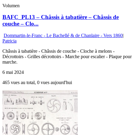
Volumen
BAFC_PL13 – Châssis à tabatière – Châssis de
couche – Clo...
Dommartin-le-Franc - Le Bachellé & de Chanlaire - Vers 1860
|
Patricia
Châssis à tabatière - Châssis de couche - Cloche à melons -
Décrottoirs - Grilles décrottoirs - Marche pour escalier - Plaque pour
marche.
6 mai 2024
465 vues au total, 0 vues aujourd'hui