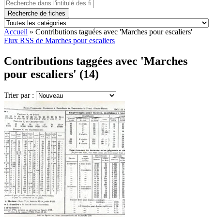
Recherche de fiches
Accueil
»
Contributions taguées avec 'Marches pour escaliers'
Flux RSS de Marches pour escaliers
Contributions taggées avec 'Marches
pour escaliers' (14)
Trier par :