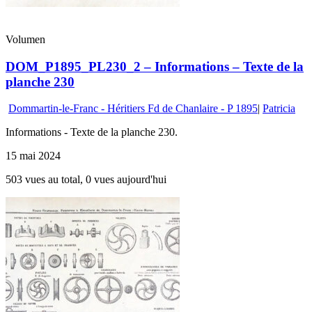
Volumen
DOM_P1895_PL230_2 – Informations – Texte de la
planche 230
Dommartin-le-Franc - Héritiers Fd de Chanlaire - P 1895
|
Patricia
Informations - Texte de la planche 230.
15 mai 2024
503 vues au total, 0 vues aujourd'hui