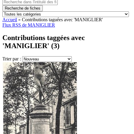
Recherche de fiches
Accueil
»
Contributions taguées avec 'MANIGLIER'
Flux RSS de MANIGLIER
Contributions taggées avec
'MANIGLIER' (3)
Trier par :