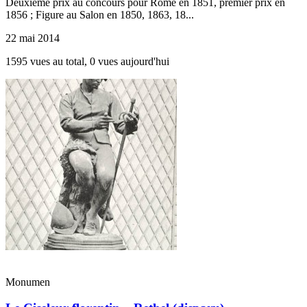
Deuxième prix au concours pour Rome en 1851, premier prix en
1856 ; Figure au Salon en 1850, 1863, 18...
22 mai 2014
1595 vues au total, 0 vues aujourd'hui
Monumen