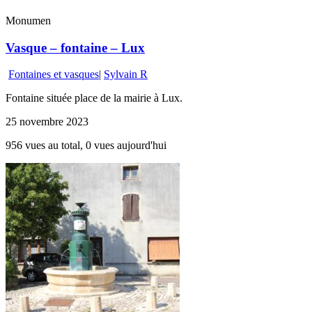
Monumen
Vasque – fontaine – Lux
Fontaines et vasques
|
Sylvain R
Fontaine située place de la mairie à Lux.
25 novembre 2023
956 vues au total, 0 vues aujourd'hui