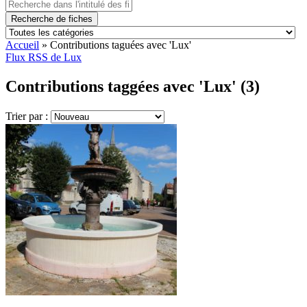
Recherche de fiches
Accueil
»
Contributions taguées avec 'Lux'
Flux RSS de Lux
Contributions taggées avec 'Lux' (3)
Trier par :