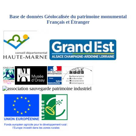
Base de données Géolocalisée du patrimoine monumental
Français et Étranger