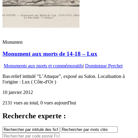
Monumen
Monument aux morts de 14-18 – Lux
Monuments aux morts et commémoratifs
|
Dominique Perchet
Bas-relief intitulé “L’Attaque”, exposé au Salon. Localisation à
l'origine : Lux ( Côte-d'Or )
10 janvier 2012
2131 vues au total, 0 vues aujourd'hui
Recherche experte :