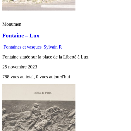
Monumen
Fontaine – Lux
Fontaines et vasques
|
Sylvain R
Fontaine située sur la place de la Liberté à Lux.
25 novembre 2023
788 vues au total, 0 vues aujourd'hui