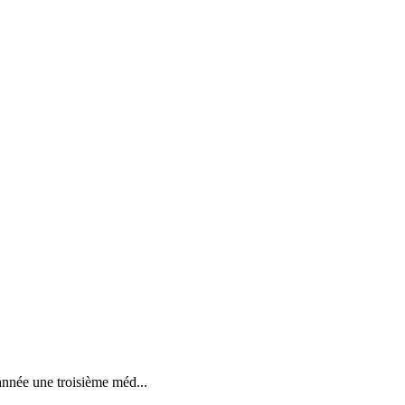
année une troisième méd...