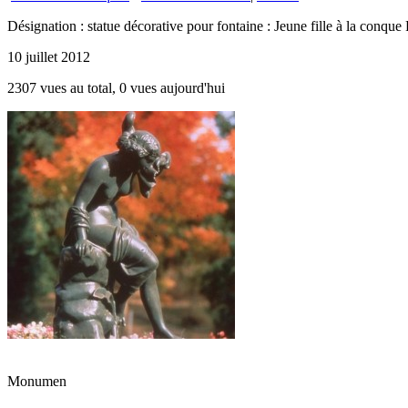
Désignation : statue décorative pour fontaine : Jeune fille à la conqu
10 juillet 2012
2307 vues au total, 0 vues aujourd'hui
Monumen