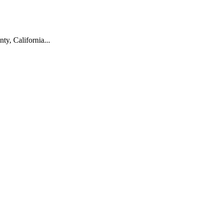
ty, California...