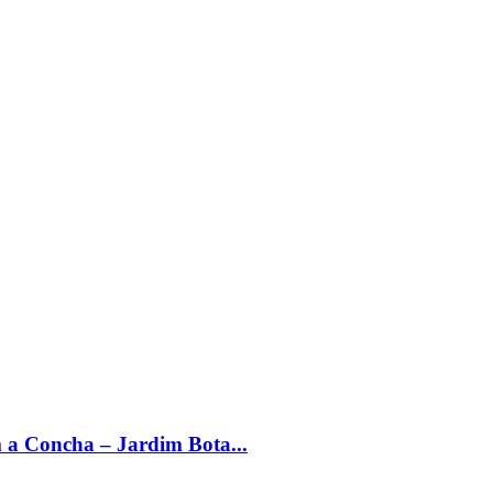
m a Concha – Jardim Bota...