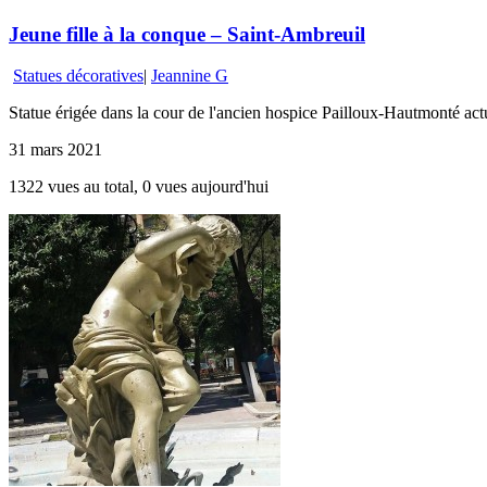
Jeune fille à la conque – Saint-Ambreuil
Statues décoratives
|
Jeannine G
Statue érigée dans la cour de l'ancien hospice Pailloux-Hautmonté act
31 mars 2021
1322 vues au total, 0 vues aujourd'hui