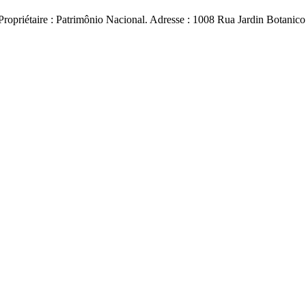
e Propriétaire : Patrimônio Nacional. Adresse : 1008 Rua Jardin Botanico