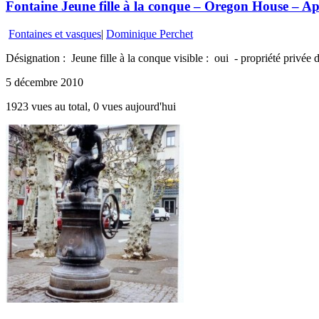
Fontaine Jeune fille à la conque – Oregon House – Apo
Fontaines et vasques
|
Dominique Perchet
Désignation : Jeune fille à la conque visible : oui - propriété privé
5 décembre 2010
1923 vues au total, 0 vues aujourd'hui