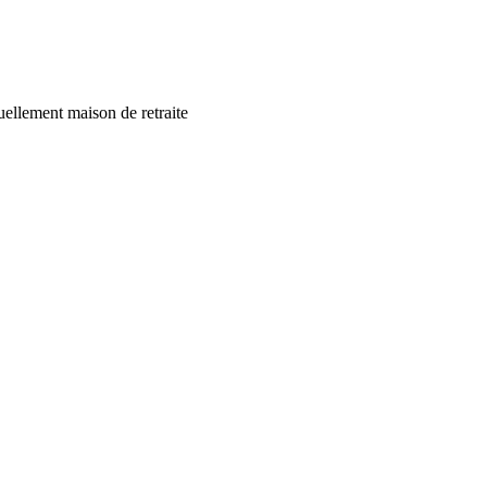
uellement maison de retraite