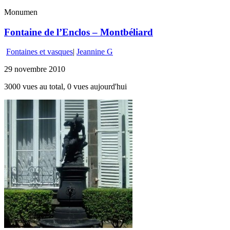
Monumen
Fontaine de l’Enclos – Montbéliard
Fontaines et vasques
|
Jeannine G
29 novembre 2010
3000 vues au total, 0 vues aujourd'hui