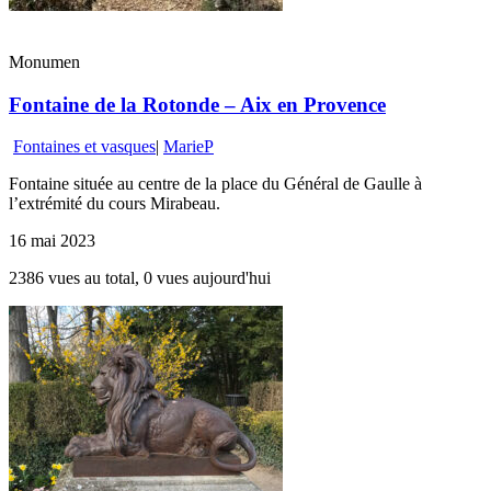
Monumen
Fontaine de la Rotonde – Aix en Provence
Fontaines et vasques
|
MarieP
Fontaine située au centre de la place du Général de Gaulle à
l’extrémité du cours Mirabeau.
16 mai 2023
2386 vues au total, 0 vues aujourd'hui