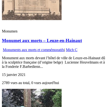
Monumen
Monumet aux morts – Leuze-en-Hainaut
Monuments aux morts et commémoratifs
|
Mich C
Monument aux morts devant l’hôtel de ville de Leuze-en-Hainaut dû
à la sculptrice française (d’origine belge) Lucienne Heuvelmans et à
la Fonderie F.Barbedienn...
15 janvier 2021
2789 vues au total, 0 vues aujourd'hui