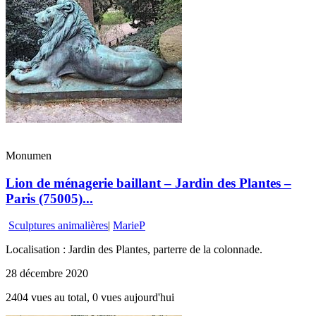
Monumen
Lion de ménagerie baillant – Jardin des Plantes –
Paris (75005)...
Sculptures animalières
|
MarieP
Localisation : Jardin des Plantes, parterre de la colonnade.
28 décembre 2020
2404 vues au total, 0 vues aujourd'hui