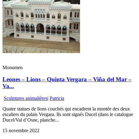
Monumen
Leones – Lions – Quinta Vergara – Viña del Mar –
Va...
Sculptures animalières
|
Patricia
Quatre statues de lions couchés qui encadrent la montée des deux
escaliers du palais Vergara. Ils sont signés Ducel (dans le catalogue
Ducel/Val d’Osne, planche...
15 novembre 2022