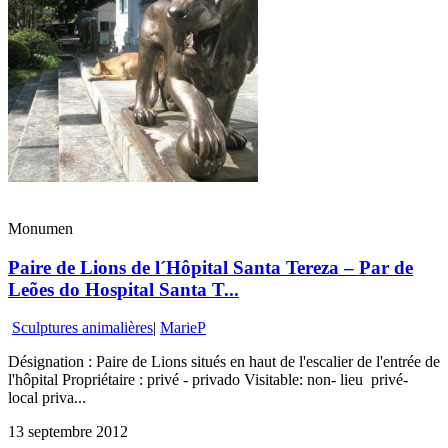
Monumen
Paire de Lions de l´Hôpital Santa Tereza – Par de
Leões do Hospital Santa T...
Sculptures animalières
|
MarieP
Désignation : Paire de Lions situés en haut de l'escalier de l'entrée de
l'hôpital Propriétaire : privé - privado Visitable: non- lieu privé-
local priva...
13 septembre 2012