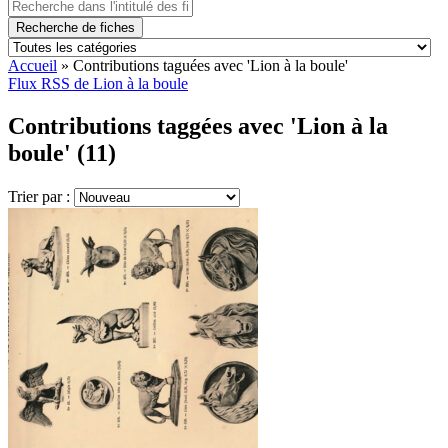
Recherche de fiches
Accueil
»
Contributions taguées avec 'Lion à la boule'
Flux RSS de Lion à la boule
Contributions taggées avec 'Lion à la
boule' (11)
Trier par :