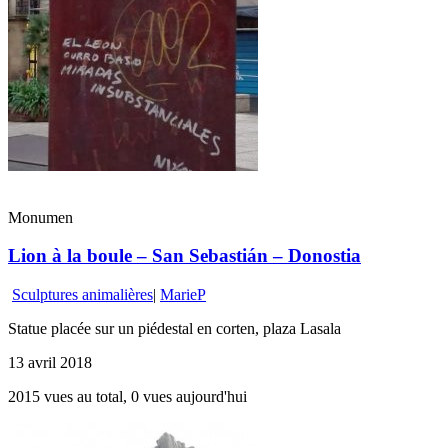
Monumen
Lion à la boule – San Sebastián – Donostia
Sculptures animalières
|
MarieP
Statue placée sur un piédestal en corten, plaza Lasala
13 avril 2018
2015 vues au total, 0 vues aujourd'hui