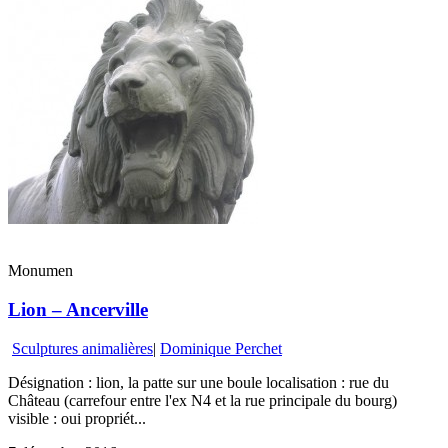
Monumen
Lion – Ancerville
Sculptures animalières
|
Dominique Perchet
Désignation : lion, la patte sur une boule localisation : rue du
Château (carrefour entre l'ex N4 et la rue principale du bourg)
visible : oui propriét...