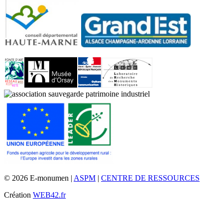
© 2026 E-monumen |
ASPM
|
CENTRE DE RESSOURCES
Création
WEB42.fr