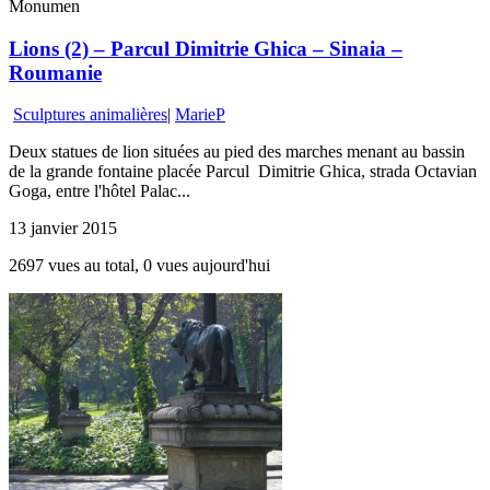
Monumen
Lions (2) – Parcul Dimitrie Ghica – Sinaia –
Roumanie
Sculptures animalières
|
MarieP
Deux statues de lion situées au pied des marches menant au bassin
de la grande fontaine placée Parcul Dimitrie Ghica, strada Octavian
Goga, entre l'hôtel Palac...
13 janvier 2015
2697 vues au total, 0 vues aujourd'hui