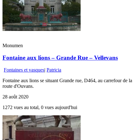
Monumen
Fontaine aux lions – Grande Rue – Vellevans
Fontaines et vasques
|
Patricia
Fontaine aux lions se situant Grande rue, D464, au carrefour de la
route d'Ouvans.
28 août 2020
1272 vues au total, 0 vues aujourd'hui