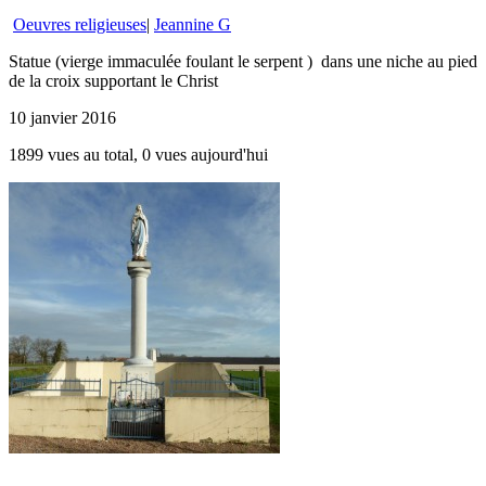
Oeuvres religieuses
|
Jeannine G
Statue (vierge immaculée foulant le serpent ) dans une niche au pied
de la croix supportant le Christ
10 janvier 2016
1899 vues au total, 0 vues aujourd'hui