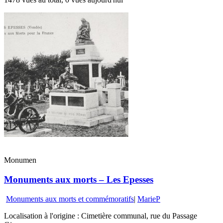
Monumen
Monuments aux morts – Les Epesses
Monuments aux morts et commémoratifs
|
MarieP
Localisation à l'origine : Cimetière communal, rue du Passage