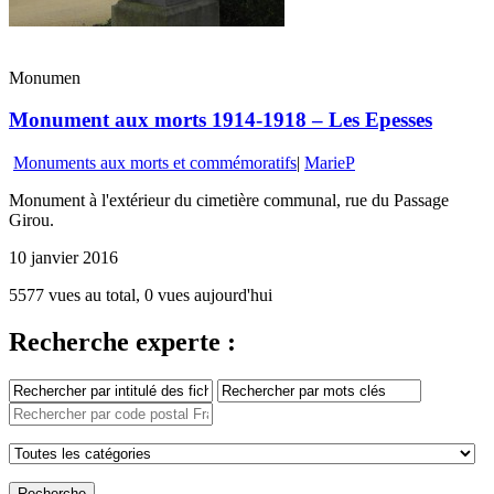
Monumen
Monument aux morts 1914-1918 – Les Epesses
Monuments aux morts et commémoratifs
|
MarieP
Monument à l'extérieur du cimetière communal, rue du Passage
Girou.
10 janvier 2016
5577 vues au total, 0 vues aujourd'hui
Recherche experte :