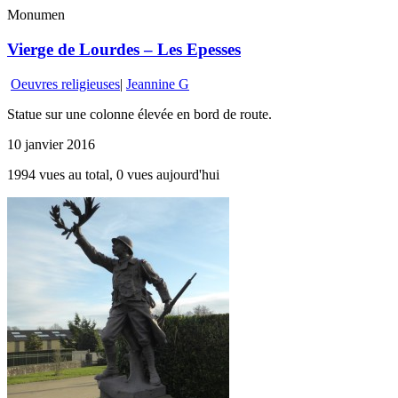
Monumen
Vierge de Lourdes – Les Epesses
Oeuvres religieuses
|
Jeannine G
Statue sur une colonne élevée en bord de route.
10 janvier 2016
1994 vues au total, 0 vues aujourd'hui