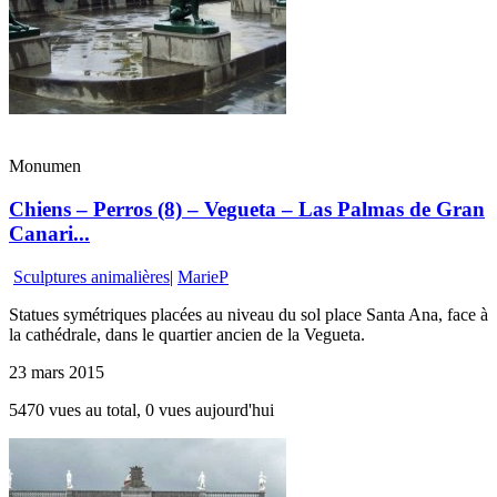
Monumen
Chiens – Perros (8) – Vegueta – Las Palmas de Gran
Canari...
Sculptures animalières
|
MarieP
Statues symétriques placées au niveau du sol place Santa Ana, face à
la cathédrale, dans le quartier ancien de la Vegueta.
23 mars 2015
5470 vues au total, 0 vues aujourd'hui