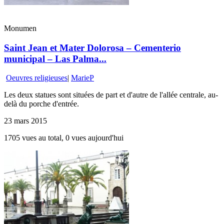
Monumen
Saint Jean et Mater Dolorosa – Cementerio
municipal – Las Palma...
Oeuvres religieuses
|
MarieP
Les deux statues sont situées de part et d'autre de l'allée centrale, au-
delà du porche d'entrée.
23 mars 2015
1705 vues au total, 0 vues aujourd'hui