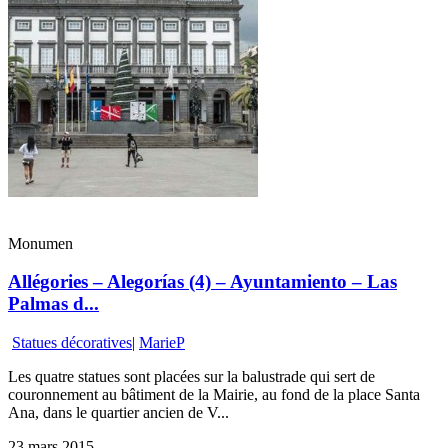
Monumen
Allégories – Alegorías (4) – Ayuntamiento – Las
Palmas d...
Statues décoratives
|
MarieP
Les quatre statues sont placées sur la balustrade qui sert de
couronnement au bâtiment de la Mairie, au fond de la place Santa
Ana, dans le quartier ancien de V...
23 mars 2015