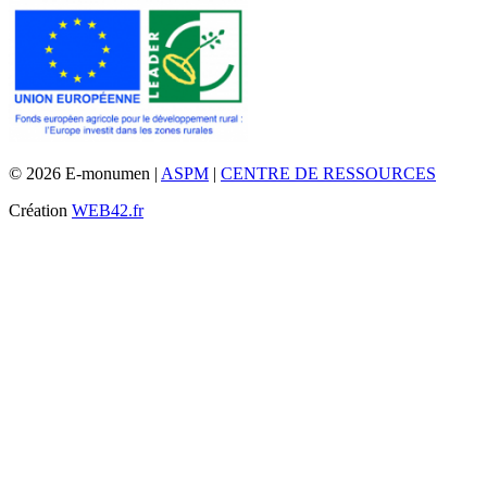
© 2026 E-monumen |
ASPM
|
CENTRE DE RESSOURCES
Création
WEB42.fr