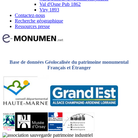
Val d'Osne Pub 1862
Viry 1893
Contactez-nous
Recherche géographique
Ressources presse
Base de données Géolocalisée du patrimoine monumental
Français et Étranger