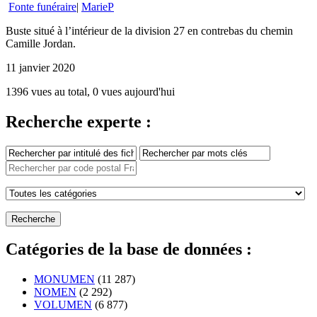
Fonte funéraire
|
MarieP
Buste situé à l’intérieur de la division 27 en contrebas du chemin
Camille Jordan.
11 janvier 2020
1396 vues au total, 0 vues aujourd'hui
Recherche experte :
Catégories de la base de données :
MONUMEN
(11 287)
NOMEN
(2 292)
VOLUMEN
(6 877)