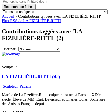
Recherche de fiches
Accueil
»
Contributions taguées avec 'LA FIZELIÈRE-RITTI'
Flux RSS de LA FIZELIÈRE-RITTI
Contributions taggées avec 'LA
FIZELIÈRE-RITTI' (2)
Trier par :
Sculpteur
LA FIZELIÈRE-RITTI (de)
Sculpteur
|
Patricia
Marthe de La Fizelière-Ritti, sculpteur, est née à Paris au XIXe
siècle. Élève de MM. Eug. Levasseur et Charles Colas. Sociétaire
des Artistes Français depui...