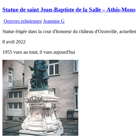
Statue de saint Jean-Baptiste de la Salle – Athis-Mons
Oeuvres religieuses
|
Jeannine G
Statue érigée dans la cour d'honneur du château d'Ozonville, actuel
8 avril 2022
1955 vues au total, 0 vues aujourd'hui