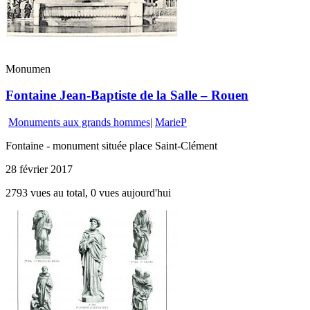
Monumen
Fontaine Jean-Baptiste de la Salle – Rouen
Monuments aux grands hommes
|
MarieP
Fontaine - monument située place Saint-Clément
28 février 2017
2793 vues au total, 0 vues aujourd'hui