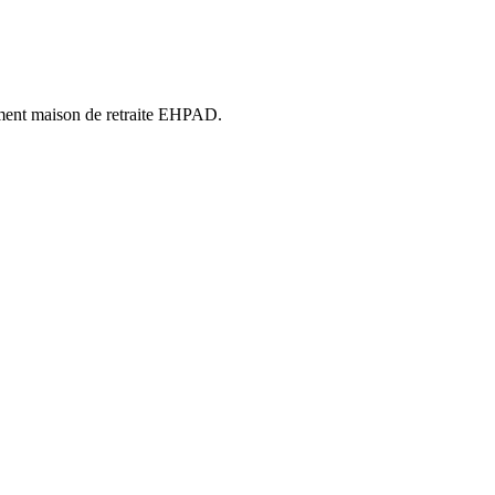
lement maison de retraite EHPAD.