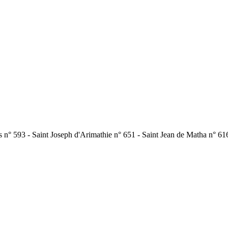
es n° 593 - Saint Joseph d'Arimathie n° 651 - Saint Jean de Matha n° 616