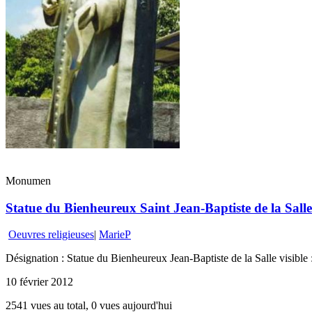
Monumen
Statue du Bienheureux Saint Jean-Baptiste de la Salle 
Oeuvres religieuses
|
MarieP
Désignation : Statue du Bienheureux Jean-Baptiste de la Salle visible :
10 février 2012
2541 vues au total, 0 vues aujourd'hui