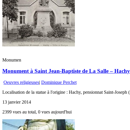
Monumen
Monument à Saint Jean-Baptiste de La Salle – Hachy
Oeuvres religieuses
|
Dominique Perchet
Localisation de la statue à l'origine : Hachy, pensionnat Saint-Joseph 
13 janvier 2014
2399 vues au total, 0 vues aujourd'hui