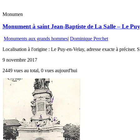
Monumen
Monument à saint Jean-Baptiste de La Salle – Le Puy
Monuments aux grands hommes
|
Dominique Perchet
Localisation à l'origine : Le Puy-en-Velay, adresse exacte à préciser. 
9 novembre 2017
2449 vues au total, 0 vues aujourd'hui