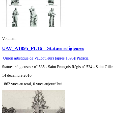
Volumen
UAV_A1895_PL16 – Statues religieuses
Union artistique de Vaucouleurs (après 1895)
|
Patricia
Statues religieuses : n° 535 - Saint François Régis n° 534 - Saint Gill
14 décembre 2016
1862 vues au total, 0 vues aujourd'hui