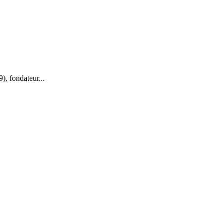
), fondateur...