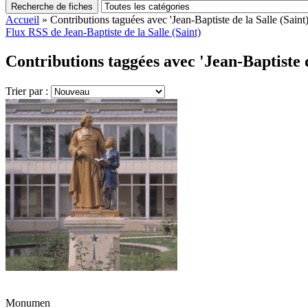
Recherche de fiches
Accueil
»
Contributions taguées avec 'Jean-Baptiste de la Salle (Saint)
Flux RSS de Jean-Baptiste de la Salle (Saint)
Contributions taggées avec 'Jean-Baptiste de
Trier par :
Monumen