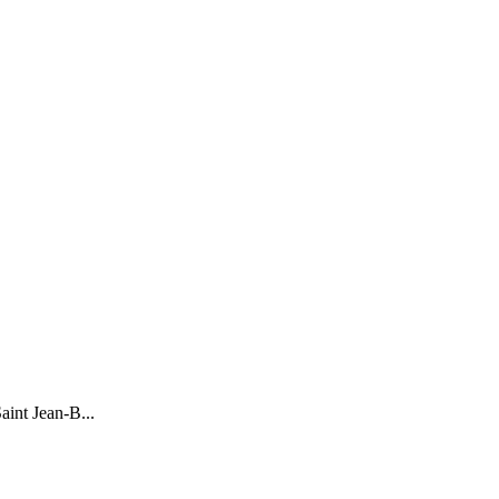
aint Jean-B...