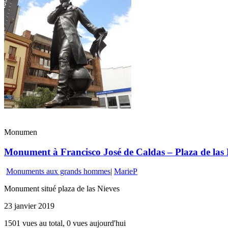
Monumen
Monument à Francisco José de Caldas – Plaza de las N
Monuments aux grands hommes
|
MarieP
Monument situé plaza de las Nieves
23 janvier 2019
1501 vues au total, 0 vues aujourd'hui