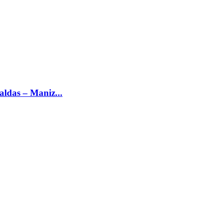
ldas – Maniz...