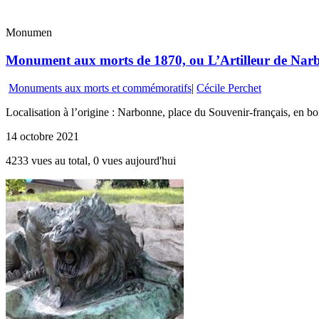
Monumen
Monument aux morts de 1870, ou L’Artilleur de Nar
Monuments aux morts et commémoratifs
|
Cécile Perchet
Localisation à l’origine : Narbonne, place du Souvenir-français, en bo
14 octobre 2021
4233 vues au total, 0 vues aujourd'hui