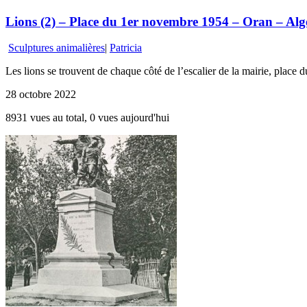
Lions (2) – Place du 1er novembre 1954 – Oran – Alg
Sculptures animalières
|
Patricia
Les lions se trouvent de chaque côté de l’escalier de la mairie, plac
28 octobre 2022
8931 vues au total, 0 vues aujourd'hui