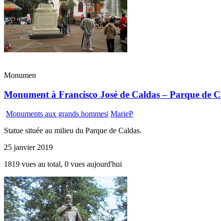
Monumen
Monument à Francisco José de Caldas – Parque de Ca
Monuments aux grands hommes
|
MarieP
Statue située au milieu du Parque de Caldas.
25 janvier 2019
1819 vues au total, 0 vues aujourd'hui