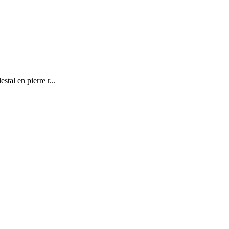
tal en pierre r...