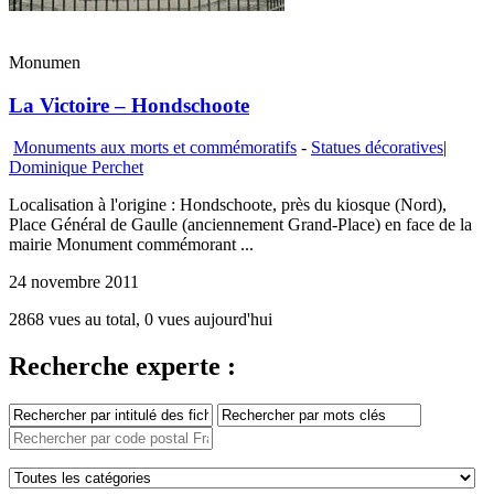
Monumen
La Victoire – Hondschoote
Monuments aux morts et commémoratifs
-
Statues décoratives
|
Dominique Perchet
Localisation à l'origine : Hondschoote, près du kiosque (Nord),
Place Général de Gaulle (anciennement Grand-Place) en face de la
mairie Monument commémorant ...
24 novembre 2011
2868 vues au total, 0 vues aujourd'hui
Recherche experte :