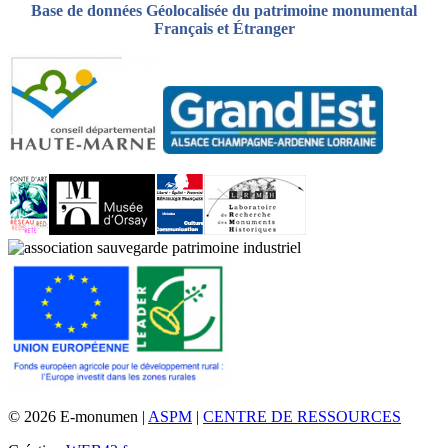
Base de données Géolocalisée du patrimoine monumental
Français et Étranger
© 2026 E-monumen |
ASPM
|
CENTRE DE RESSOURCES