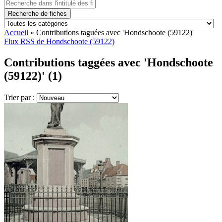
Recherche de fiches
Accueil
»
Contributions taguées avec 'Hondschoote (59122)'
Flux RSS de Hondschoote (59122)
Contributions taggées avec 'Hondschoote
(59122)' (1)
Trier par :