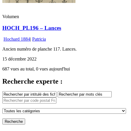
Volumen
HOCH_PL196 – Lances
Hochard 1884
|
Patricia
Ancien numéro de planche 117. Lances.
15 décembre 2022
687 vues au total, 0 vues aujourd'hui
Recherche experte :