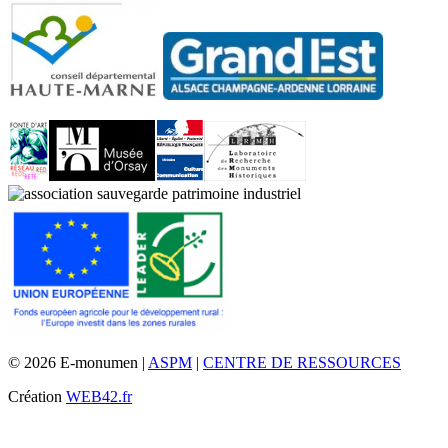
© 2026 E-monumen |
ASPM
|
CENTRE DE RESSOURCES
Création
WEB42.fr