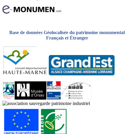
Base de données Géolocalisée du patrimoine monumental
Français et Étranger