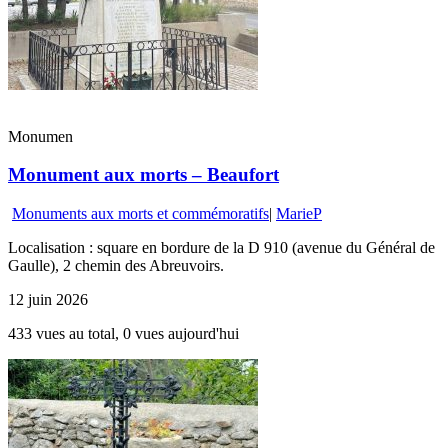
Monumen
Monument aux morts – Beaufort
Monuments aux morts et commémoratifs
|
MarieP
Localisation : square en bordure de la D 910 (avenue du Général de
Gaulle), 2 chemin des Abreuvoirs.
12 juin 2026
433 vues au total, 0 vues aujourd'hui