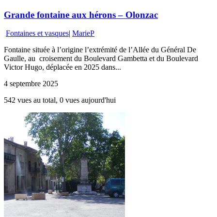
Grande fontaine aux hérons – Olonzac
Fontaines et vasques
|
MarieP
Fontaine située à l’origine l’extrémité de l’Allée du Général De
Gaulle, au croisement du Boulevard Gambetta et du Boulevard
Victor Hugo, déplacée en 2025 dans...
4 septembre 2025
542 vues au total, 0 vues aujourd'hui