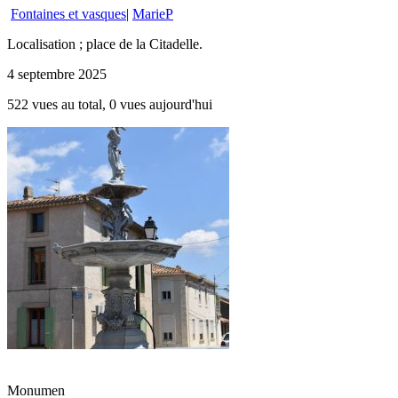
Fontaines et vasques
|
MarieP
Localisation ; place de la Citadelle.
4 septembre 2025
522 vues au total, 0 vues aujourd'hui
Monumen