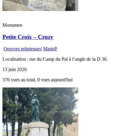
Monumen
Petite Croix – Cruzy
Oeuvres religieuses
|
MarieP
Localisation : rue du Camp du Pal à l’angle de la D 36.
13 juin 2026
376 vues au total, 0 vues aujourd'hui