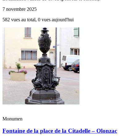
7 novembre 2025
582 vues au total, 0 vues aujourd'hui
Monumen
Fontaine de la place de la Citadelle – Olonzac