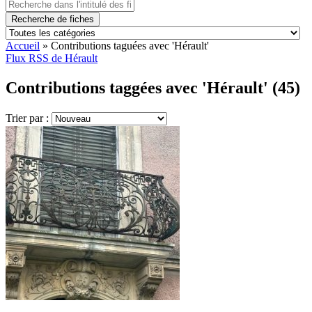
Recherche de fiches
Accueil
»
Contributions taguées avec 'Hérault'
Flux RSS de Hérault
Contributions taggées avec 'Hérault' (45)
Trier par :