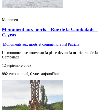
Monumen
Monument aux morts – Rue de la Cambalade –
Ceyras
Monuments aux morts et commémoratifs
|
Patricia
Le monument se trouve sur la place devant la mairie, rue de la
Cambalade.
12 septembre 2023
882 vues au total, 0 vues aujourd'hui