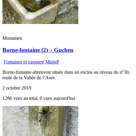
Monumen
Borne-fontaine (2) – Guchen
Fontaines et vasques
|
MarieP
Borne-fontaine-abreuvoir située dans un enclos au niveau du n°30,
route de la Vallée de l’Aure.
2 octobre 2019
1286 vues au total, 0 vues aujourd'hui