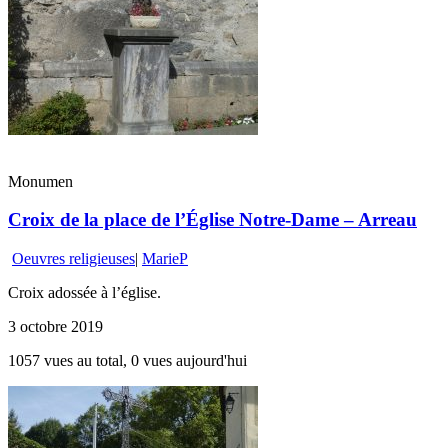
Monumen
Croix de la place de l’Église Notre-Dame – Arreau
Oeuvres religieuses
|
MarieP
Croix adossée à l’église.
3 octobre 2019
1057 vues au total, 0 vues aujourd'hui