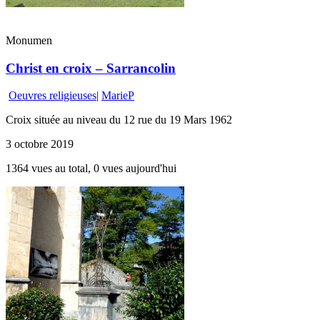
Monumen
Christ en croix – Sarrancolin
Oeuvres religieuses
|
MarieP
Croix située au niveau du 12 rue du 19 Mars 1962
3 octobre 2019
1364 vues au total, 0 vues aujourd'hui