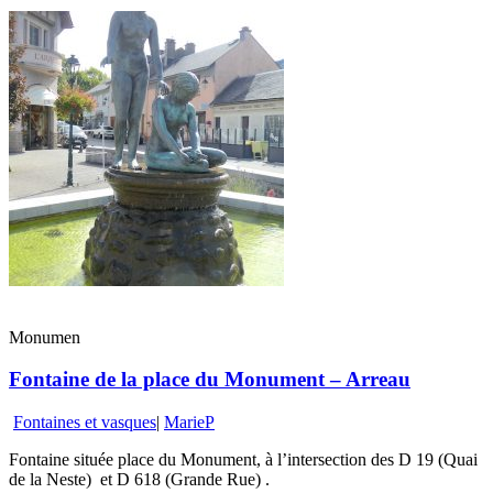
Monumen
Fontaine de la place du Monument – Arreau
Fontaines et vasques
|
MarieP
Fontaine située place du Monument, à l’intersection des D 19 (Quai
de la Neste) et D 618 (Grande Rue) .