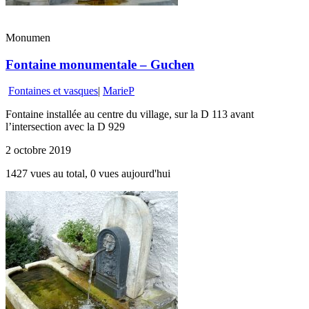
Monumen
Fontaine monumentale – Guchen
Fontaines et vasques
|
MarieP
Fontaine installée au centre du village, sur la D 113 avant
l’intersection avec la D 929
2 octobre 2019
1427 vues au total, 0 vues aujourd'hui