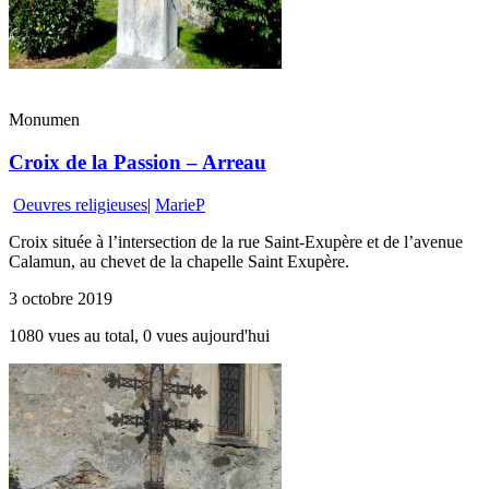
Monumen
Croix de la Passion – Arreau
Oeuvres religieuses
|
MarieP
Croix située à l’intersection de la rue Saint-Exupère et de l’avenue
Calamun, au chevet de la chapelle Saint Exupère.
3 octobre 2019
1080 vues au total, 0 vues aujourd'hui