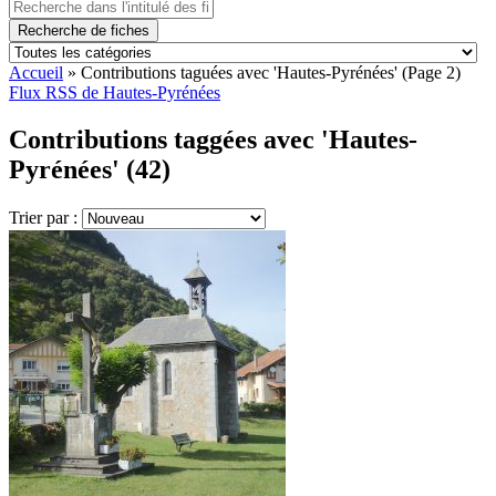
Recherche de fiches
Accueil
»
Contributions taguées avec 'Hautes-Pyrénées'
(Page 2)
Flux RSS de Hautes-Pyrénées
Contributions taggées avec 'Hautes-
Pyrénées' (42)
Trier par :