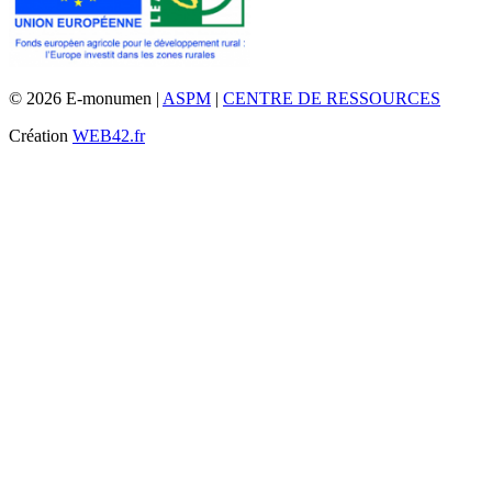
© 2026 E-monumen |
ASPM
|
CENTRE DE RESSOURCES
Création
WEB42.fr