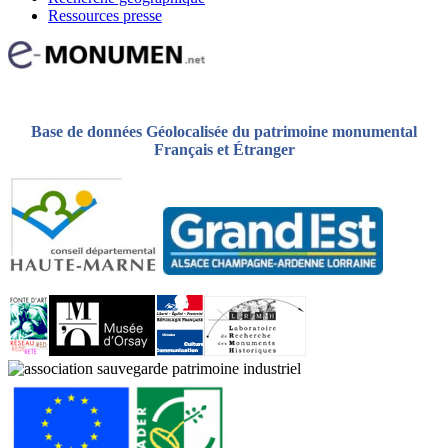
Ressources presse
Base de données Géolocalisée du patrimoine monumental
Français et Étranger