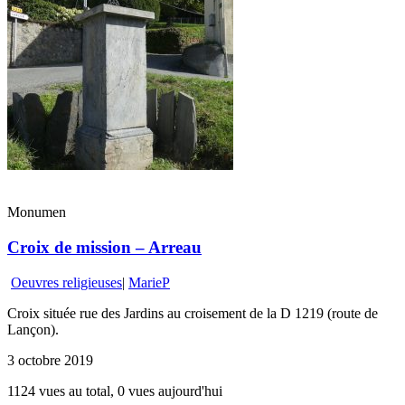
Monumen
Croix de mission – Arreau
Oeuvres religieuses
|
MarieP
Croix située rue des Jardins au croisement de la D 1219 (route de
Lançon).
3 octobre 2019
1124 vues au total, 0 vues aujourd'hui