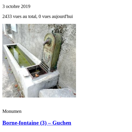
3 octobre 2019
2433 vues au total, 0 vues aujourd'hui
Monumen
Borne-fontaine (3) – Guchen