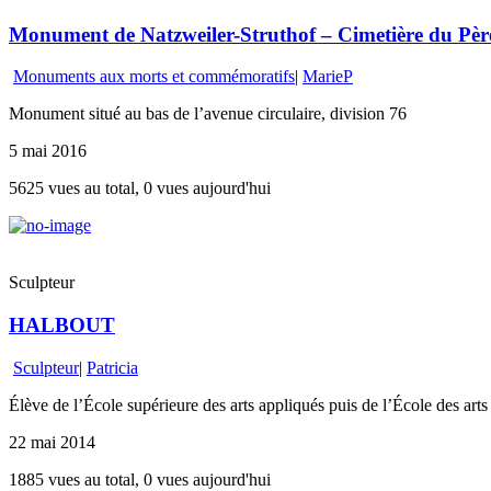
Monument de Natzweiler-Struthof – Cimetière du Père 
Monuments aux morts et commémoratifs
|
MarieP
Monument situé au bas de l’avenue circulaire, division 76
5 mai 2016
5625 vues au total, 0 vues aujourd'hui
Sculpteur
HALBOUT
Sculpteur
|
Patricia
Élève de l’École supérieure des arts appliqués puis de l’École des arts d
22 mai 2014
1885 vues au total, 0 vues aujourd'hui