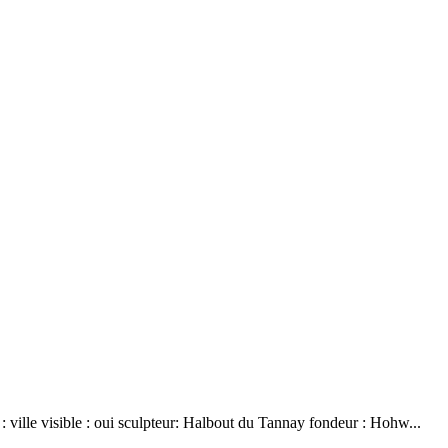
: ville visible : oui sculpteur: Halbout du Tannay fondeur : Hohw...