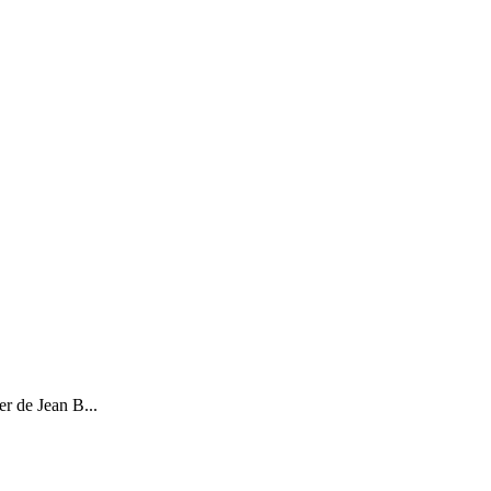
er de Jean B...