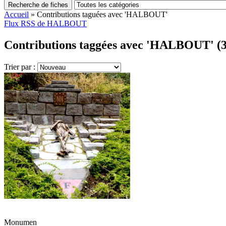
Recherche de fiches
Accueil
»
Contributions taguées avec 'HALBOUT'
Flux RSS de HALBOUT
Contributions taggées avec 'HALBOUT' (3
Trier par :
Monumen