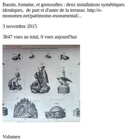
Bassin, fontaine, et grenouilles : deux installations symétriques
identiques, de part et d'autre de la terrasse. http://e-
monumen.net/patrimoine-monumental/...
3 novembre 2015
3847 vues au total, 0 vues aujourd'hui
Volumen