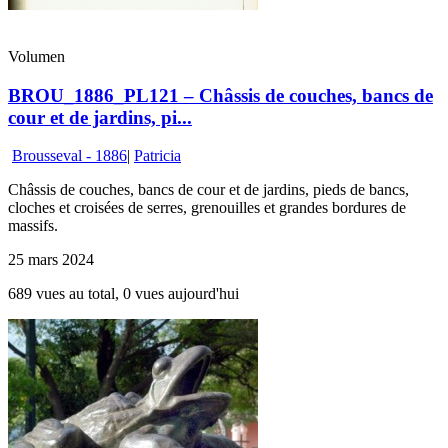
Volumen
BROU_1886_PL121 – Châssis de couches, bancs de
cour et de jardins, pi...
Brousseval - 1886
|
Patricia
Châssis de couches, bancs de cour et de jardins, pieds de bancs,
cloches et croisées de serres, grenouilles et grandes bordures de
massifs.
25 mars 2024
689 vues au total, 0 vues aujourd'hui