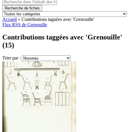
Recherche de fiches
Accueil
»
Contributions taguées avec 'Grenouille'
Flux RSS de Grenouille
Contributions taggées avec 'Grenouille'
(15)
Trier par :