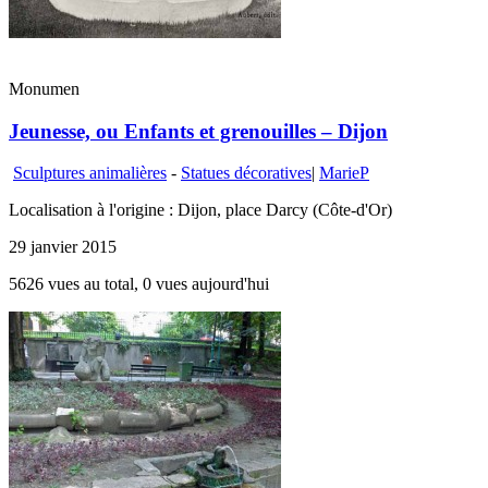
Monumen
Jeunesse, ou Enfants et grenouilles – Dijon
Sculptures animalières
-
Statues décoratives
|
MarieP
Localisation à l'origine : Dijon, place Darcy (Côte-d'Or)
29 janvier 2015
5626 vues au total, 0 vues aujourd'hui