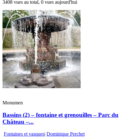
3408 vues au total, 0 vues aujourd'hui
Monumen
Bassins (2) – fontaine et grenouilles – Parc du
Château –...
Fontaines et vasques
|
Dominique Perchet