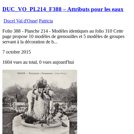
DUC_VO_PL214_F388 – Attributs pour les eaux
Ducel Val d'Osne
|
Patricia
Folio 388 - Planche 214 - Modèles identiques au folio 310 Cette
page propose 10 modèles de grenouilles et 5 modèles de groupes
servant à la décoration de b...
7 octobre 2015
1604 vues au total, 0 vues aujourd'hui