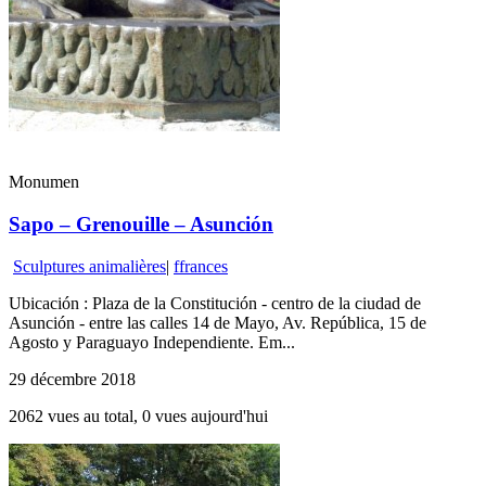
Monumen
Sapo – Grenouille – Asunción
Sculptures animalières
|
ffrances
Ubicación : Plaza de la Constitución - centro de la ciudad de
Asunción - entre las calles 14 de Mayo, Av. República, 15 de
Agosto y Paraguayo Independiente. Em...
29 décembre 2018
2062 vues au total, 0 vues aujourd'hui