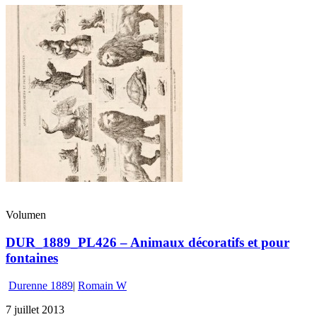
Volumen
DUR_1889_PL426 – Animaux décoratifs et pour
fontaines
Durenne 1889
|
Romain W
7 juillet 2013