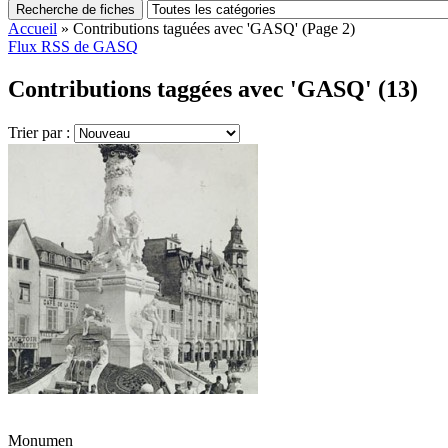
Recherche de fiches
Accueil
»
Contributions taguées avec 'GASQ'
(Page 2)
Flux RSS de GASQ
Contributions taggées avec 'GASQ' (13)
Trier par :
Monumen