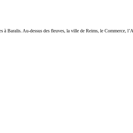
es à Baralis. Au-dessus des fleuves, la ville de Reims, le Commerce, l’Ag