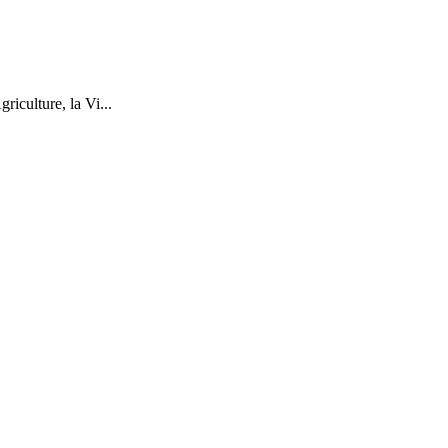
riculture, la Vi...