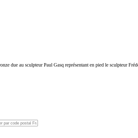
bronze due au sculpteur Paul Gasq représentant en pied le sculpteur Frédé