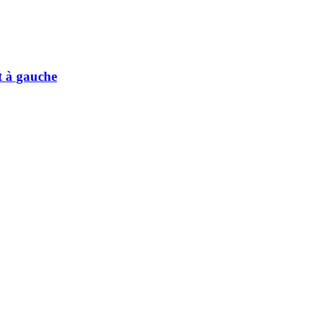
 à gauche