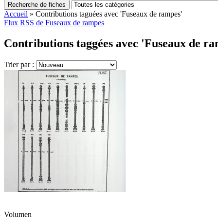
Recherche de fiches
Accueil
»
Contributions taguées avec 'Fuseaux de rampes'
Flux RSS de Fuseaux de rampes
Contributions taggées avec 'Fuseaux de ra
Trier par :
Volumen