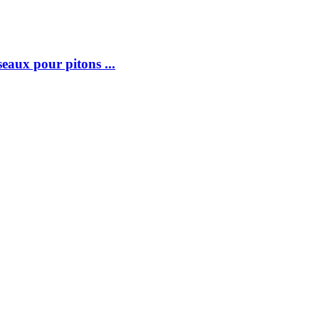
ux pour pitons ...