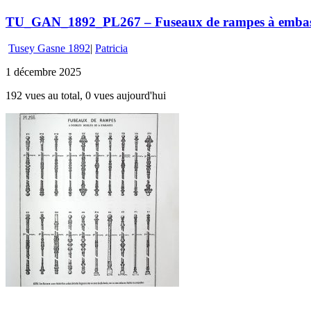
TU_GAN_1892_PL267 – Fuseaux de rampes à emba
Tusey Gasne 1892
|
Patricia
1 décembre 2025
192 vues au total, 0 vues aujourd'hui