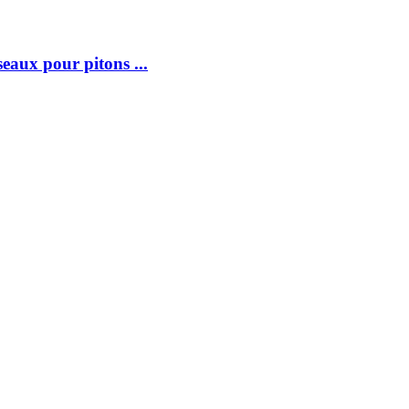
ux pour pitons ...