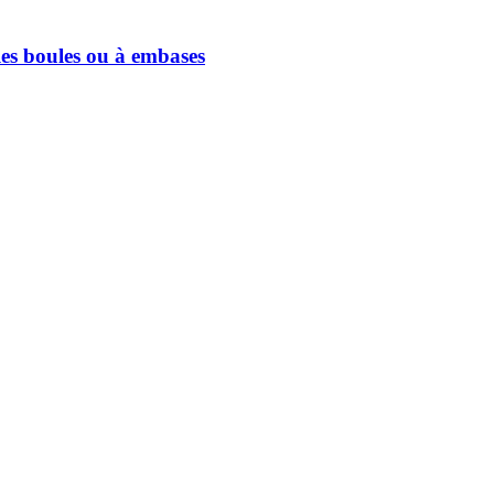
 boules ou à embases