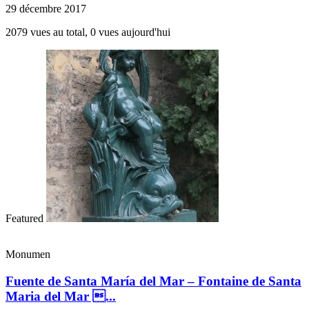
29 décembre 2017
2079 vues au total, 0 vues aujourd'hui
Featured
Monumen
Fuente de Santa María del Mar – Fontaine de Santa
Maria del Mar ...