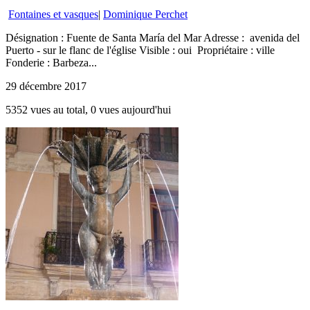
Fontaines et vasques
|
Dominique Perchet
Désignation : Fuente de Santa María del Mar Adresse : avenida del
Puerto - sur le flanc de l'église Visible : oui Propriétaire : ville
Fonderie : Barbeza...
29 décembre 2017
5352 vues au total, 0 vues aujourd'hui