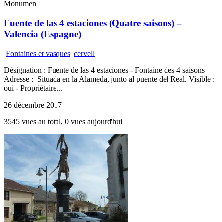
Monumen
Fuente de las 4 estaciones (Quatre saisons) –
Valencia (Espagne)
Fontaines et vasques
|
cervell
Désignation : Fuente de las 4 estaciones - Fontaine des 4 saisons
Adresse : Situada en la Alameda, junto al puente del Real. Visible :
oui - Propriétaire...
26 décembre 2017
3545 vues au total, 0 vues aujourd'hui