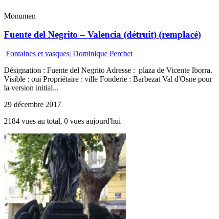
Monumen
Fuente del Negrito – Valencia (détruit) (remplacé)
Fontaines et vasques
|
Dominique Perchet
Désignation : Fuente del Negrito Adresse : plaza de Vicente Iborra.
Visible : oui Propriétaire : ville Fonderie : Barbezat Val d'Osne pour
la version initial...
29 décembre 2017
2184 vues au total, 0 vues aujourd'hui