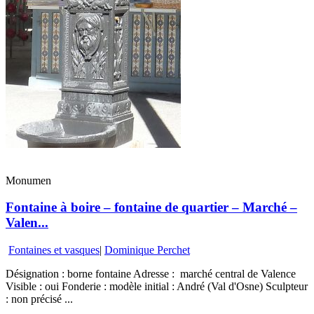
Monumen
Fontaine à boire – fontaine de quartier – Marché –
Valen...
Fontaines et vasques
|
Dominique Perchet
Désignation : borne fontaine Adresse : marché central de Valence
Visible : oui Fonderie : modèle initial : André (Val d'Osne) Sculpteur
: non précisé ...