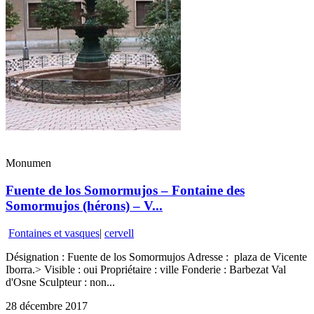
Monumen
Fuente de los Somormujos – Fontaine des
Somormujos (hérons) – V...
Fontaines et vasques
|
cervell
Désignation : Fuente de los Somormujos Adresse : plaza de Vicente
Iborra.> Visible : oui Propriétaire : ville Fonderie : Barbezat Val
d'Osne Sculpteur : non...
28 décembre 2017