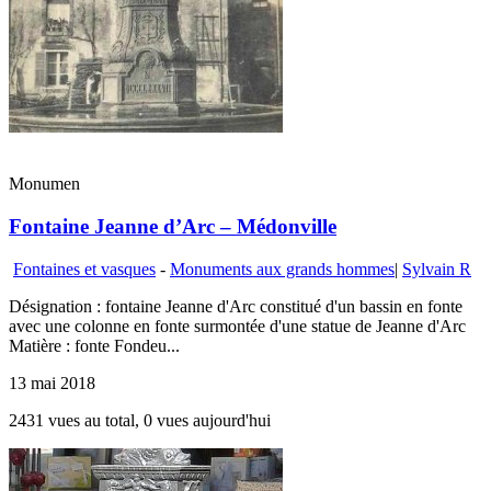
Monumen
Fontaine Jeanne d’Arc – Médonville
Fontaines et vasques
-
Monuments aux grands hommes
|
Sylvain R
Désignation : fontaine Jeanne d'Arc constitué d'un bassin en fonte
avec une colonne en fonte surmontée d'une statue de Jeanne d'Arc
Matière : fonte Fondeu...
13 mai 2018
2431 vues au total, 0 vues aujourd'hui