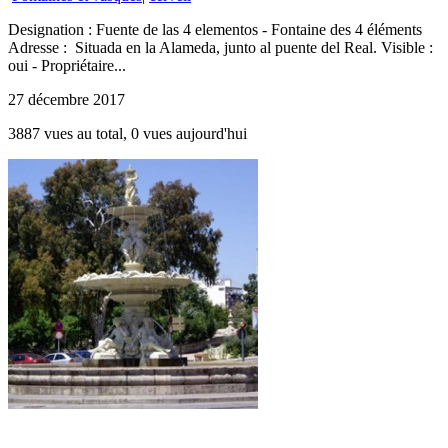
Designation : Fuente de las 4 elementos - Fontaine des 4 éléments
Adresse : Situada en la Alameda, junto al puente del Real. Visible :
oui - Propriétaire...
27 décembre 2017
3887 vues au total, 0 vues aujourd'hui