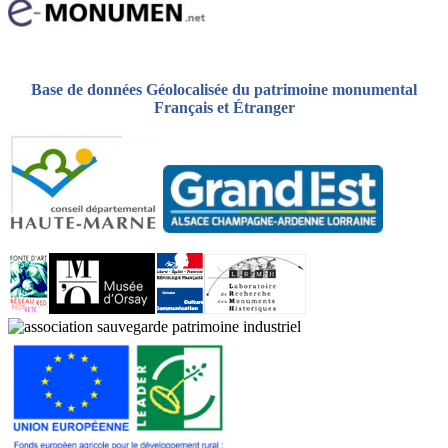
Base de données Géolocalisée du patrimoine monumental
Français et Étranger