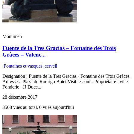
Monumen
Fuente de la Tres Gracias – Fontaine des Trois
Grâces – Valenc...
Fontaines et vasques
|
cervell
Designation : Fuente de la Tres Gracias - Fontaine des Trois Grâces
Adresse : Plaza de Rodrigo Botet Visible : oui - Propriétaire : ville
Fonderie : JJ Duce...
28 décembre 2017
3508 vues au total, 0 vues aujourd'hui