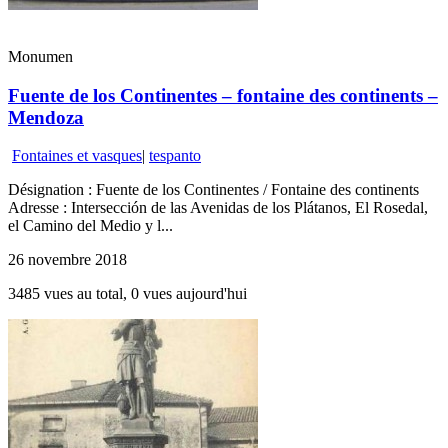
Monumen
Fuente de los Continentes – fontaine des continents –
Mendoza
Fontaines et vasques
|
tespanto
Désignation : Fuente de los Continentes / Fontaine des continents
Adresse : Intersección de las Avenidas de los Plátanos, El Rosedal,
el Camino del Medio y l...
26 novembre 2018
3485 vues au total, 0 vues aujourd'hui