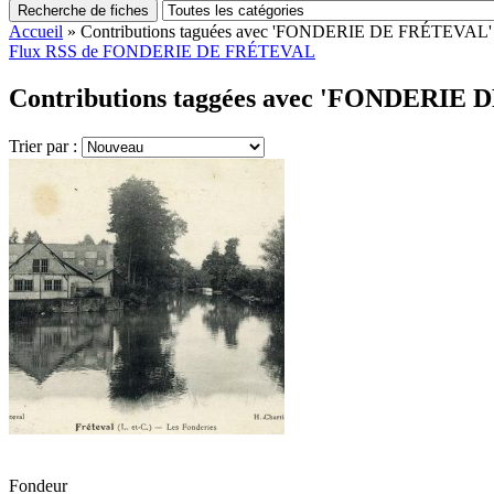
Recherche de fiches
Accueil
»
Contributions taguées avec 'FONDERIE DE FRÉTEVAL'
Flux RSS de FONDERIE DE FRÉTEVAL
Contributions taggées avec 'FONDERIE 
Trier par :
Fondeur