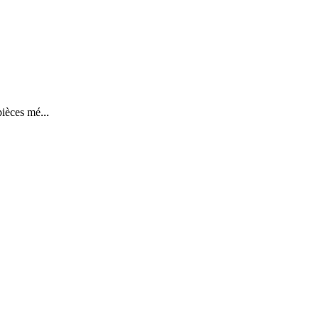
pièces mé...