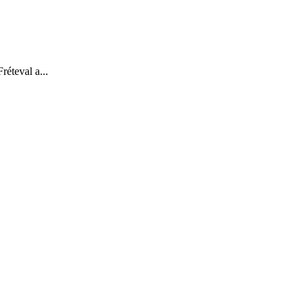
réteval a...