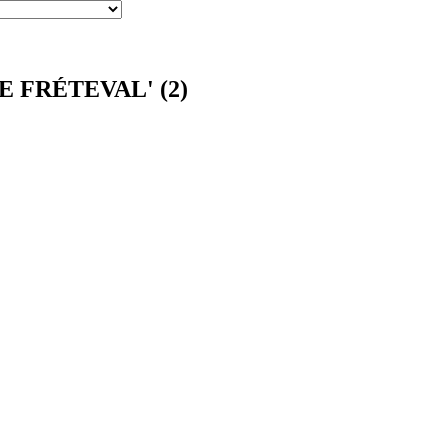
DE FRÉTEVAL' (2)