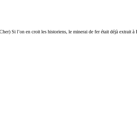
) Si l’on en croit les historiens, le minerai de fer était déjà extrait à F