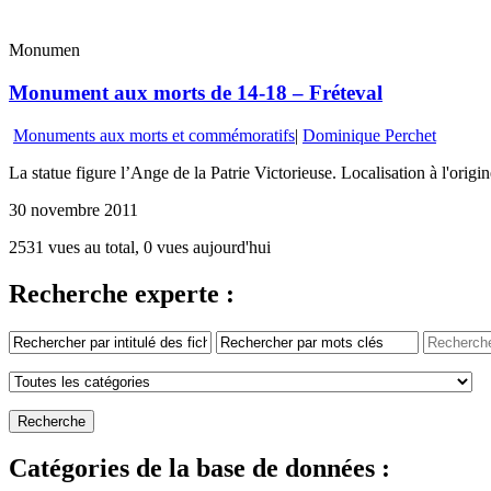
Monumen
Monument aux morts de 14-18 – Fréteval
Monuments aux morts et commémoratifs
|
Dominique Perchet
La statue figure l’Ange de la Patrie Victorieuse. Localisation à l'origin
30 novembre 2011
2531 vues au total, 0 vues aujourd'hui
Recherche experte :
Catégories de la base de données :