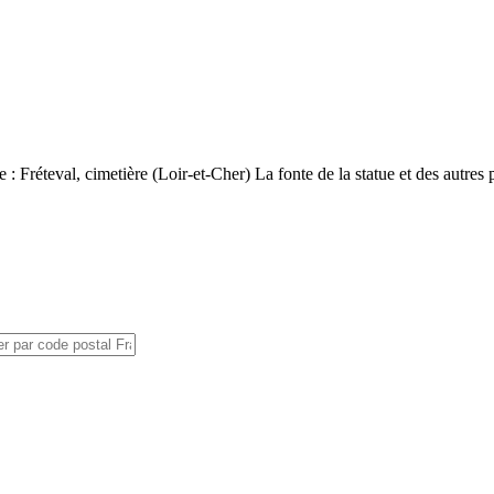
e : Fréteval, cimetière (Loir-et-Cher) La fonte de la statue et des autres 