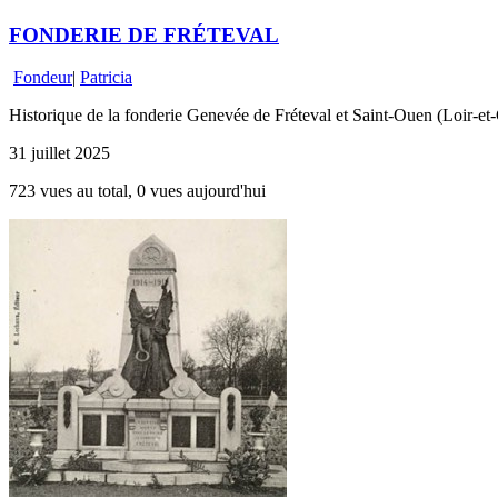
FONDERIE DE FRÉTEVAL
Fondeur
|
Patricia
Historique de la fonderie Genevée de Fréteval et Saint-Ouen (Loir-et-Cher
31 juillet 2025
723 vues au total, 0 vues aujourd'hui