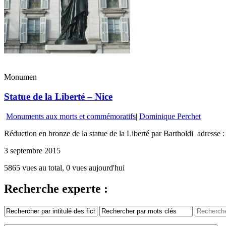
Monumen
Statue de la Liberté – Nice
Monuments aux morts et commémoratifs
|
Dominique Perchet
Réduction en bronze de la statue de la Liberté par Bartholdi adresse
3 septembre 2015
5865 vues au total, 0 vues aujourd'hui
Recherche experte :