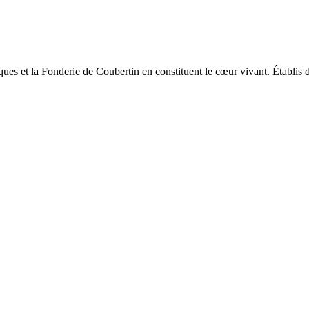
ques et la Fonderie de Coubertin en constituent le cœur vivant. Établis da