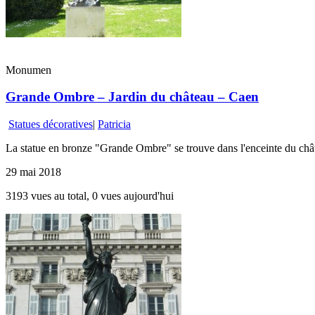
Monumen
Grande Ombre – Jardin du château – Caen
Statues décoratives
|
Patricia
La statue en bronze "Grande Ombre" se trouve dans l'enceinte du chât
29 mai 2018
3193 vues au total, 0 vues aujourd'hui