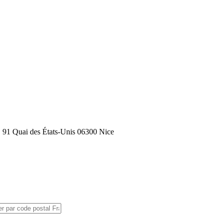
 : 91 Quai des États-Unis 06300 Nice