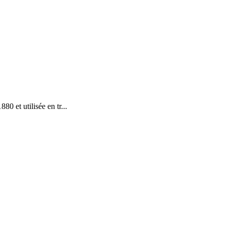
 et utilisée en tr...