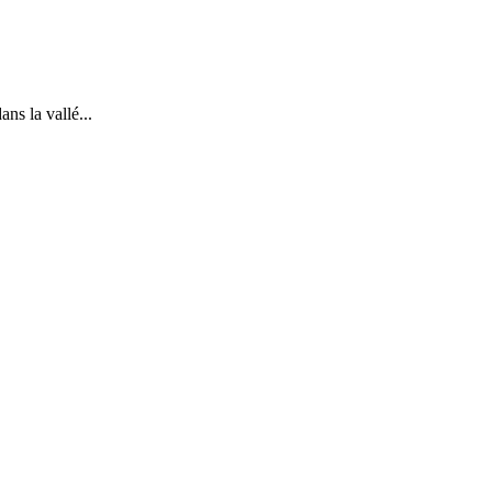
ns la vallé...