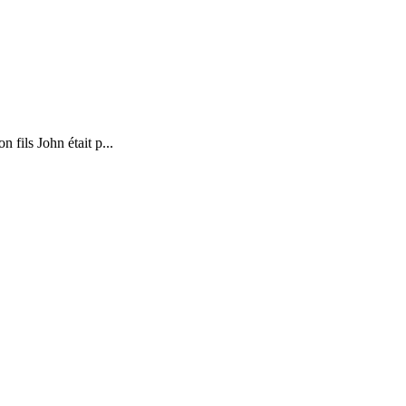
fils John était p...