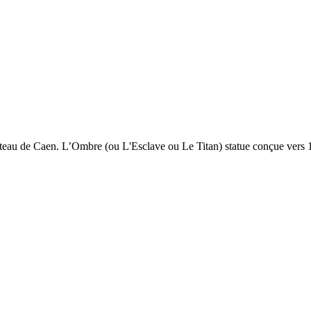
eau de Caen. L’Ombre (ou L'Esclave ou Le Titan) statue conçue vers 1880