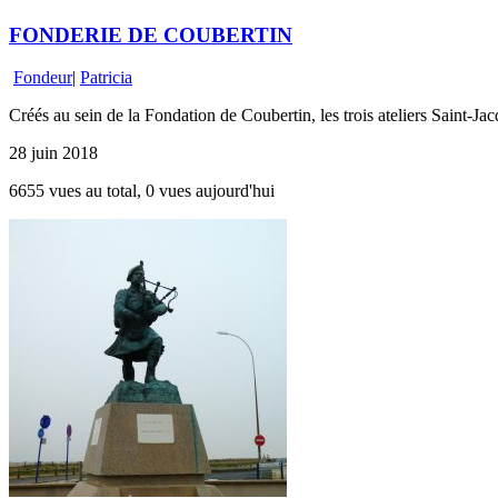
FONDERIE DE COUBERTIN
Fondeur
|
Patricia
Créés au sein de la Fondation de Coubertin, les trois ateliers Saint-Jac
28 juin 2018
6655 vues au total, 0 vues aujourd'hui