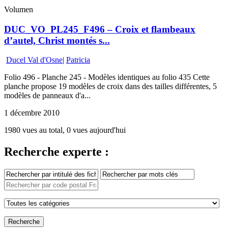
Volumen
DUC_VO_PL245_F496 – Croix et flambeaux
d’autel, Christ montés s...
Ducel Val d'Osne
|
Patricia
Folio 496 - Planche 245 - Modèles identiques au folio 435 Cette
planche propose 19 modèles de croix dans des tailles différentes, 5
modèles de panneaux d'a...
1 décembre 2010
1980 vues au total, 0 vues aujourd'hui
Recherche experte :