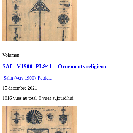
Volumen
SAL_V1900_PL941 – Ornements religieux
Salin (vers 1900)
|
Patricia
15 décembre 2021
1016 vues au total, 0 vues aujourd'hui