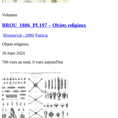
Volumen
BROU_1886_PL197 – Objets religieux
Brousseval - 1886
|
Patricia
Objets religieux.
26 mars 2024
766 vues au total, 0 vues aujourd'hui