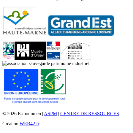
© 2026 E-monumen |
ASPM
|
CENTRE DE RESSOURCES
Création
WEB42.fr