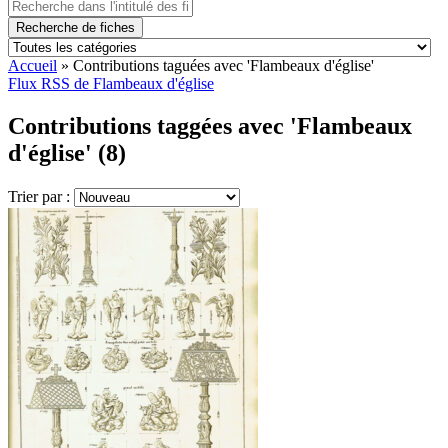
Recherche de fiches
Accueil
»
Contributions taguées avec 'Flambeaux d'église'
Flux RSS de Flambeaux d'église
Contributions taggées avec 'Flambeaux
d'église' (8)
Trier par :