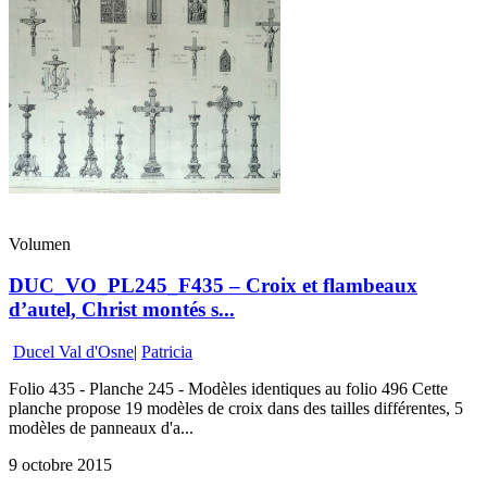
Volumen
DUC_VO_PL245_F435 – Croix et flambeaux
d’autel, Christ montés s...
Ducel Val d'Osne
|
Patricia
Folio 435 - Planche 245 - Modèles identiques au folio 496 Cette
planche propose 19 modèles de croix dans des tailles différentes, 5
modèles de panneaux d'a...
9 octobre 2015