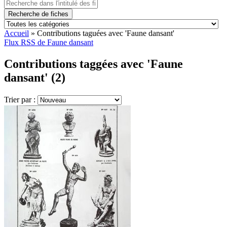
Recherche de fiches
Accueil
»
Contributions taguées avec 'Faune dansant'
Flux RSS de Faune dansant
Contributions taggées avec 'Faune
dansant' (2)
Trier par :