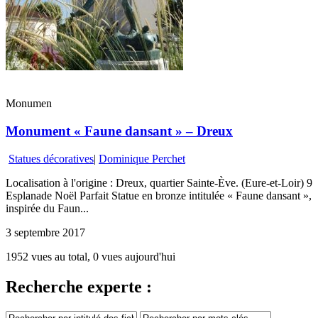
Monumen
Monument « Faune dansant » – Dreux
Statues décoratives
|
Dominique Perchet
Localisation à l'origine : Dreux, quartier Sainte-Ève. (Eure-et-Loir) 9
Esplanade Noël Parfait Statue en bronze intitulée « Faune dansant »,
inspirée du Faun...
3 septembre 2017
1952 vues au total, 0 vues aujourd'hui
Recherche experte :