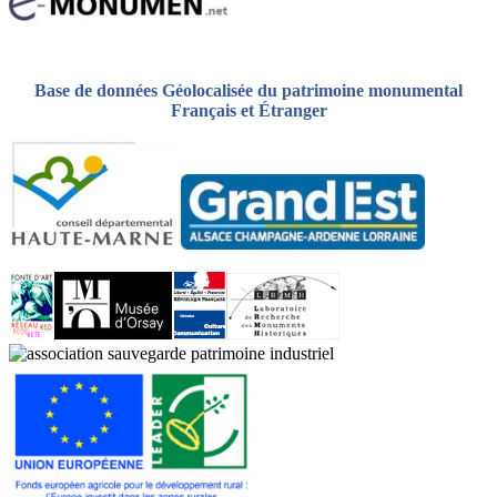
Base de données Géolocalisée du patrimoine monumental
Français et Étranger