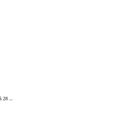
 28 ...