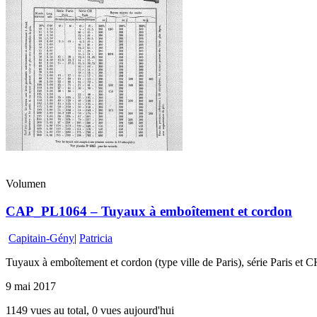
Volumen
CAP_PL1064 – Tuyaux à emboîtement et cordon
Capitain-Gény
|
Patricia
Tuyaux à emboîtement et cordon (type ville de Paris), série Paris et
9 mai 2017
1149 vues au total, 0 vues aujourd'hui