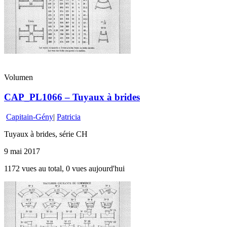
Volumen
CAP_PL1066 – Tuyaux à brides
Capitain-Gény
|
Patricia
Tuyaux à brides, série CH
9 mai 2017
1172 vues au total, 0 vues aujourd'hui