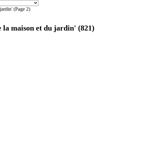
jardin'
(Page 2)
la maison et du jardin' (821)