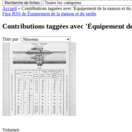
Recherche de fiches
Accueil
»
Contributions taguées avec 'Équipement de la maison et du 
Flux RSS de Équipement de la maison et du jardin
Contributions taggées avec 'Équipement de 
Trier par :
Volumen