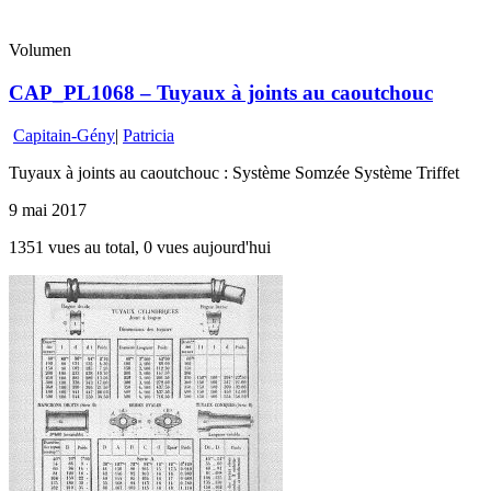
Volumen
CAP_PL1068 – Tuyaux à joints au caoutchouc
Capitain-Gény
|
Patricia
Tuyaux à joints au caoutchouc : Système Somzée Système Triffet
9 mai 2017
1351 vues au total, 0 vues aujourd'hui