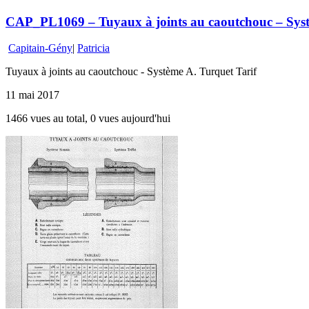
CAP_PL1069 – Tuyaux à joints au caoutchouc – Syst
Capitain-Gény
|
Patricia
Tuyaux à joints au caoutchouc - Système A. Turquet Tarif
11 mai 2017
1466 vues au total, 0 vues aujourd'hui