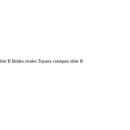
série B Brides ovales Tuyaux coniques série B