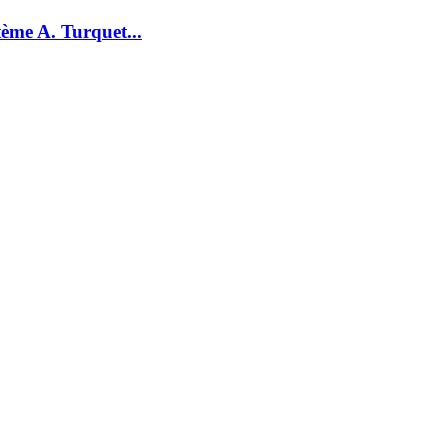
ème A. Turquet...