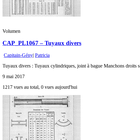
Volumen
CAP_PL1067 – Tuyaux divers
Capitain-Gény
|
Patricia
Tuyaux divers : Tuyaux cylindriques, joint à bague Manchons droits 
9 mai 2017
1217 vues au total, 0 vues aujourd'hui