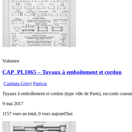
Volumen
CAP_PL1065 – Tuyaux à emboîtement et cordon
Capitain-Gény
|
Patricia
Tuyaux à emboîtement et cordon (type ville de Paris), raccords courant
9 mai 2017
1157 vues au total, 0 vues aujourd'hui