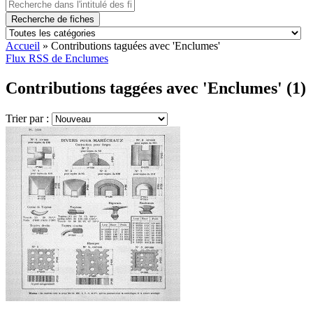
Recherche de fiches
Accueil
»
Contributions taguées avec 'Enclumes'
Flux RSS de Enclumes
Contributions taggées avec 'Enclumes' (1)
Trier par :