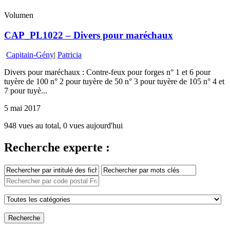
Volumen
CAP_PL1022 – Divers pour maréchaux
Capitain-Gény
|
Patricia
Divers pour maréchaux : Contre-feux pour forges n° 1 et 6 pour
tuyère de 100 n° 2 pour tuyère de 50 n° 3 pour tuyère de 105 n° 4 et
7 pour tuyè...
5 mai 2017
948 vues au total, 0 vues aujourd'hui
Recherche experte :