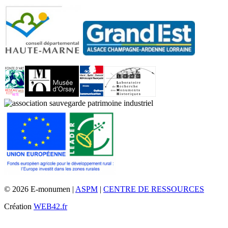
© 2026 E-monumen |
ASPM
|
CENTRE DE RESSOURCES
Création
WEB42.fr