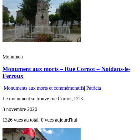
Monumen
Monument aux morts – Rue Cornot – Noidans-le-
Ferroux
Monuments aux morts et commémoratifs
|
Patricia
Le monument se trouve rue Cornot, D13.
3 novembre 2020
1326 vues au total, 0 vues aujourd'hui