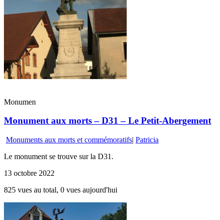
Monumen
Monument aux morts – D31 – Le Petit-Abergement
Monuments aux morts et commémoratifs
|
Patricia
Le monument se trouve sur la D31.
13 octobre 2022
825 vues au total, 0 vues aujourd'hui