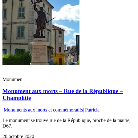
Monumen
Monument aux morts – Rue de la République –
Champlitte
Monuments aux morts et commémoratifs
|
Patricia
Le monument se trouve rue de la République, proche de la mairie,
D67.
20 octobre 2020