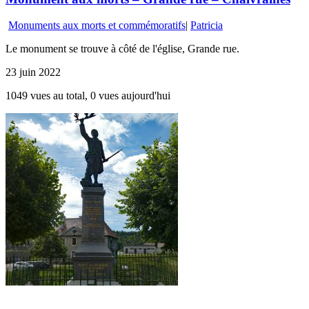
Monuments aux morts et commémoratifs
|
Patricia
Le monument se trouve à côté de l'église, Grande rue.
23 juin 2022
1049 vues au total, 0 vues aujourd'hui