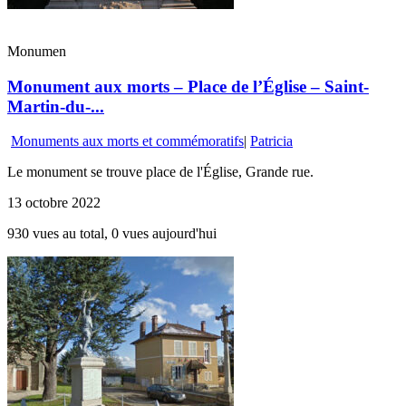
Monumen
Monument aux morts – Place de l’Église – Saint-
Martin-du-...
Monuments aux morts et commémoratifs
|
Patricia
Le monument se trouve place de l'Église, Grande rue.
13 octobre 2022
930 vues au total, 0 vues aujourd'hui