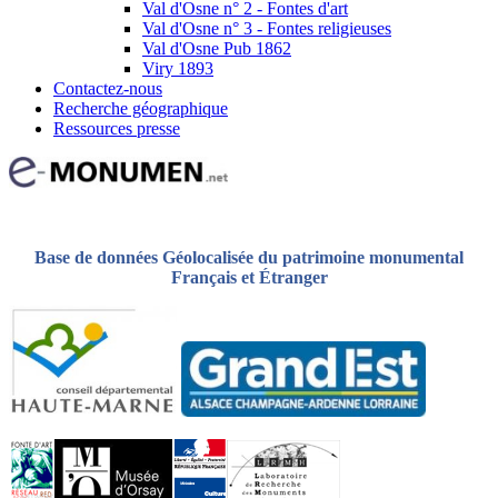
Val d'Osne n° 2 - Fontes d'art
Val d'Osne n° 3 - Fontes religieuses
Val d'Osne Pub 1862
Viry 1893
Contactez-nous
Recherche géographique
Ressources presse
Base de données Géolocalisée du patrimoine monumental
Français et Étranger