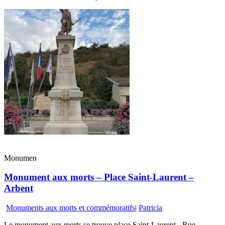
Monumen
Monument aux morts – Place Saint-Laurent –
Arbent
Monuments aux morts et commémoratifs
|
Patricia
Le monument aux morts se trouve place Saint-Laurent - Rue