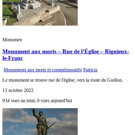
Monumen
Monument aux morts – Rue de l’Église – Rignieux-
le-Franc
Monuments aux morts et commémoratifs
|
Patricia
Le monument se trouve rue de l'église, vers la route du Guillon.
13 octobre 2022
934 vues au total, 0 vues aujourd'hui