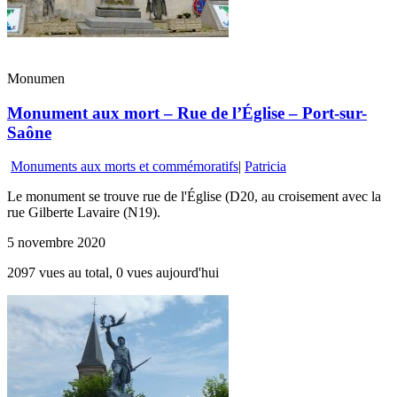
Monumen
Monument aux mort – Rue de l’Église – Port-sur-
Saône
Monuments aux morts et commémoratifs
|
Patricia
Le monument se trouve rue de l'Église (D20, au croisement avec la
rue Gilberte Lavaire (N19).
5 novembre 2020
2097 vues au total, 0 vues aujourd'hui